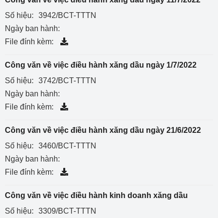
Số hiệu:
3942/BCT-TTTN
Ngày ban hành:
File đính kèm:
Công văn về việc điều hành xăng dầu ngày 1/7/2022
Số hiệu:
3742/BCT-TTTN
Ngày ban hành:
File đính kèm:
Công văn về việc điều hành xăng dầu ngày 21/6/2022
Số hiệu:
3460/BCT-TTTN
Ngày ban hành:
File đính kèm:
Công văn về việc điều hành kinh doanh xăng dầu
Số hiệu:
3309/BCT-TTTN