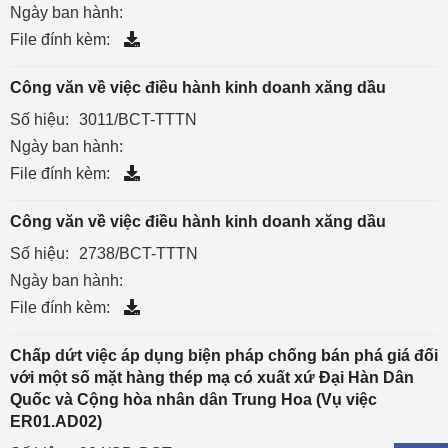
Ngày ban hành:
File đính kèm:
Công văn về việc điều hành kinh doanh xăng dầu
Số hiệu:
3011/BCT-TTTN
Ngày ban hành:
File đính kèm:
Công văn về việc điều hành kinh doanh xăng dầu
Số hiệu:
2738/BCT-TTTN
Ngày ban hành:
File đính kèm:
Chấp dứt việc áp dụng biện pháp chống bán phá giá đối
với một số mặt hàng thép mạ có xuất xứ Đại Hàn Dân
Quốc và Cộng hòa nhân dân Trung Hoa (Vụ việc
ER01.AD02)