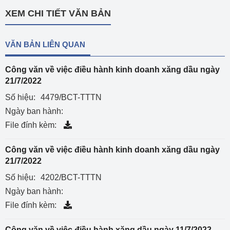
XEM CHI TIẾT VĂN BẢN
VĂN BẢN LIÊN QUAN
Công văn về việc điều hành kinh doanh xăng dầu ngày
21/7/2022
Số hiệu:
4479/BCT-TTTN
Ngày ban hành:
File đính kèm:
Công văn về việc điều hành kinh doanh xăng dầu ngày
21/7/2022
Số hiệu:
4202/BCT-TTTN
Ngày ban hành:
File đính kèm:
Công văn về việc điều hành xăng dầu ngày 11/7/2022