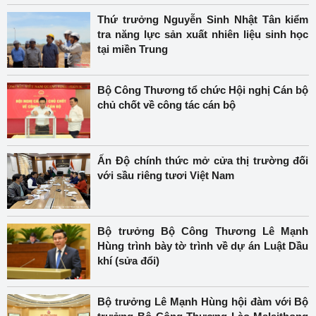
Thứ trưởng Nguyễn Sinh Nhật Tân kiểm
tra năng lực sản xuất nhiên liệu sinh học
tại miền Trung
Bộ Công Thương tổ chức Hội nghị Cán bộ
chủ chốt về công tác cán bộ
Ấn Độ chính thức mở cửa thị trường đối
với sầu riêng tươi Việt Nam
Bộ trưởng Bộ Công Thương Lê Mạnh
Hùng trình bày tờ trình về dự án Luật Dầu
khí (sửa đổi)
Bộ trưởng Lê Mạnh Hùng hội đàm với Bộ