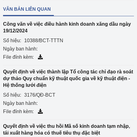
VĂN BẢN LIÊN QUAN
Công văn về việc điều hành kinh doanh xăng dầu ngày
19/12/2024
Số hiệu:
10388/BCT-TTTN
Ngày ban hành:
File đính kèm:
Quyết định về việc thành lập Tổ công tác chỉ đạo rà soát
dự thảo Quy chuẩn kỹ thuật quốc gia về kỹ thuật điện -
Hệ thống lưới điện
Số hiệu:
3176/QĐ-BCT
Ngày ban hành:
File đính kèm:
Quyết định về việc thu hồi Mã số kinh doanh tạm nhập,
tái xuất hàng hóa có thuế tiêu thụ đặc biệt