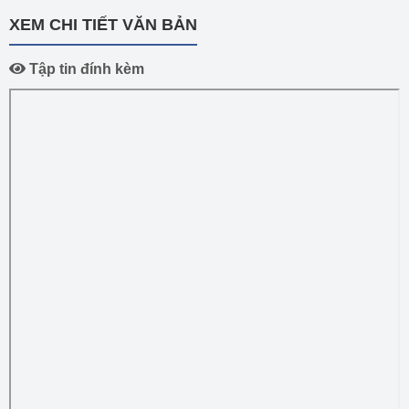
XEM CHI TIẾT VĂN BẢN
Tập tin đính kèm