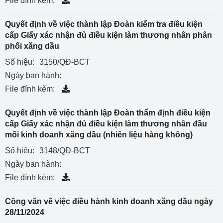
File đính kèm:
Quyết định về việc thành lập Đoàn kiểm tra điều kiện
cấp Giấy xác nhận đủ điều kiện làm thương nhân phân
phối xăng dầu
Số hiệu:
3150/QĐ-BCT
Ngày ban hành:
File đính kèm:
Quyết định về việc thành lập Đoàn thẩm định điều kiện
cấp Giấy xác nhận đủ điều kiện làm thương nhân đầu
mối kinh doanh xăng dầu (nhiên liệu hàng không)
Số hiệu:
3148/QĐ-BCT
Ngày ban hành:
File đính kèm:
Công văn về việc điều hành kinh doanh xăng dầu ngày
28/11/2024