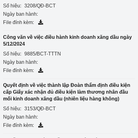
Số hiệu:
3208/QĐ-BCT
Ngày ban hành:
File đính kèm:
Công văn về việc điều hành kinh doanh xăng dầu ngày
5/12/2024
Số hiệu:
9885/BCT-TTTN
Ngày ban hành:
File đính kèm:
Quyết định về việc thành lập Đoàn thẩm định điều kiện
cấp Giấy xác nhận đủ điều kiện làm thương nhân đầu
mối kinh doanh xăng dầu (nhiên liệu hàng không)
Số hiệu:
3153/QĐ-BCT
Ngày ban hành:
File đính kèm: