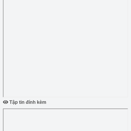
Tập tin đính kèm