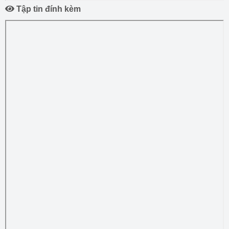
Tập tin đính kèm