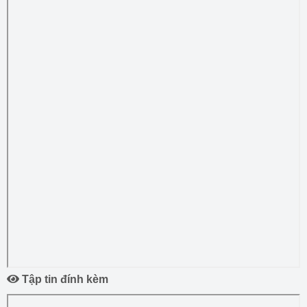
Tập tin đính kèm