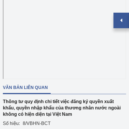
VĂN BẢN LIÊN QUAN
Thông tư quy định chi tiết việc đăng ký quyền xuất
khẩu, quyền nhập khẩu của thương nhân nước ngoài
không có hiện diện tại Việt Nam
Số hiệu:
8/VBHN-BCT