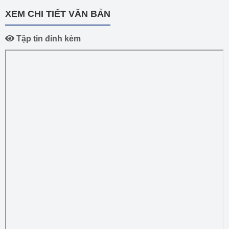
XEM CHI TIẾT VĂN BẢN
Tập tin đính kèm