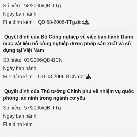
Số hiệu:
58/2006/QĐ-TTg
Ngày ban hành:
File đính kèm:
QD 58-2006-TTg.doc
Quyết định của Bộ Công nghiệp về việc ban hành Danh
mục vật liệu nổ công nghiệp được phép sản xuất và sử
dụng tại Việt Nam
Số hiệu:
03/2006/QĐ-BCN
Ngày ban hành:
File đính kèm:
QD 03-2006-BCN.doc
Quyết định của Thủ tướng Chính phủ về nhiệm vụ quốc
phòng, an ninh trong ngành cơ yếu
Số hiệu:
57/2006/QĐ-TTg
Ngày ban hành:
File đính kèm: