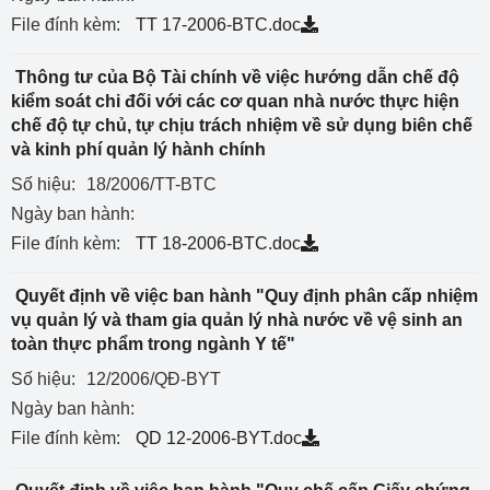
File đính kèm:
TT 17-2006-BTC.doc
Thông tư của Bộ Tài chính về việc hướng dẫn chế độ
kiểm soát chi đối với các cơ quan nhà nước thực hiện
chế độ tự chủ, tự chịu trách nhiệm về sử dụng biên chế
và kinh phí quản lý hành chính
Số hiệu:
18/2006/TT-BTC
Ngày ban hành:
File đính kèm:
TT 18-2006-BTC.doc
Quyết định về việc ban hành "Quy định phân cấp nhiệm
vụ quản lý và tham gia quản lý nhà nước về vệ sinh an
toàn thực phẩm trong ngành Y tế"
Số hiệu:
12/2006/QĐ-BYT
Ngày ban hành:
File đính kèm:
QD 12-2006-BYT.doc