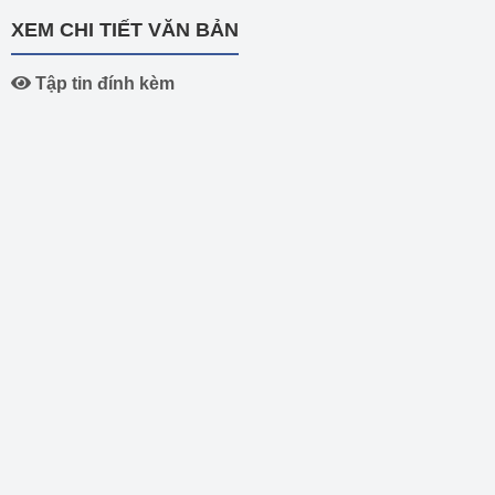
XEM CHI TIẾT VĂN BẢN
Tập tin đính kèm