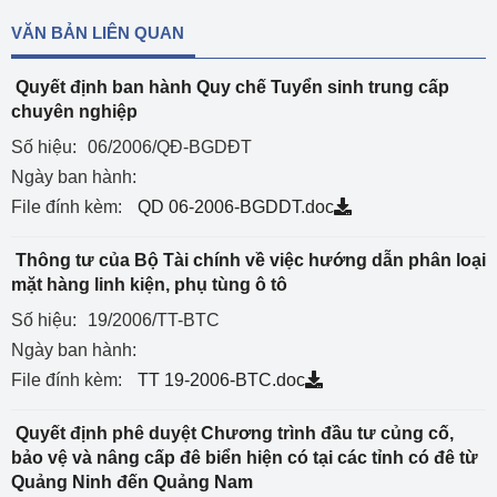
VĂN BẢN LIÊN QUAN
Quyết định ban hành Quy chế Tuyển sinh trung cấp
chuyên nghiệp
Số hiệu:
06/2006/QĐ-BGDĐT
Ngày ban hành:
File đính kèm:
QD 06-2006-BGDDT.doc
Thông tư của Bộ Tài chính về việc hướng dẫn phân loại
mặt hàng linh kiện, phụ tùng ô tô
Số hiệu:
19/2006/TT-BTC
Ngày ban hành:
File đính kèm:
TT 19-2006-BTC.doc
Quyết định phê duyệt Chương trình đầu tư củng cố,
bảo vệ và nâng cấp đê biển hiện có tại các tỉnh có đê từ
Quảng Ninh đến Quảng Nam