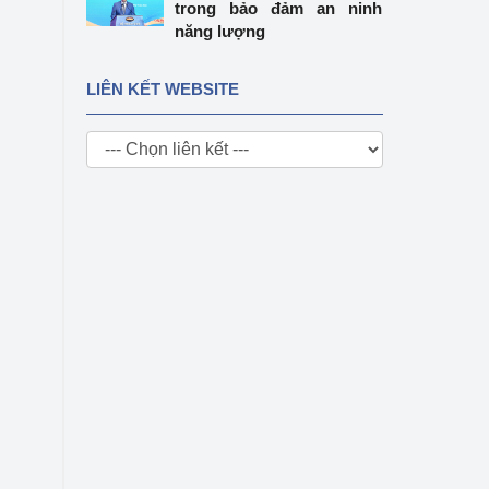
trong bảo đảm an ninh
năng lượng
LIÊN KẾT WEBSITE