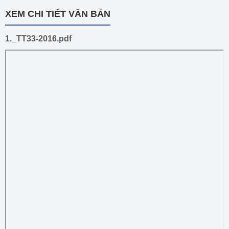
XEM CHI TIẾT VĂN BẢN
1._TT33-2016.pdf