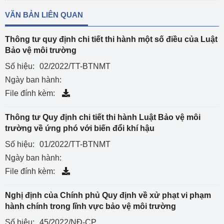
VĂN BẢN LIÊN QUAN
Thông tư quy định chi tiết thi hành một số điều của Luật
Bảo vệ môi trường
Số hiệu:
02/2022/TT-BTNMT
Ngày ban hành:
File đính kèm:
Thông tư Quy định chi tiết thi hành Luật Bảo vệ môi
trường về ứng phó với biến đổi khí hậu
Số hiệu:
01/2022/TT-BTNMT
Ngày ban hành:
File đính kèm:
Nghị định của Chính phủ Quy định về xử phạt vi phạm
hành chính trong lĩnh vực bảo vệ môi trường
Số hiệu:
45/2022/NĐ-CP