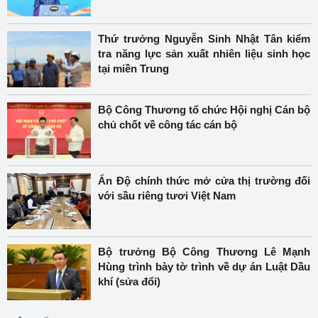
Thứ trưởng Nguyễn Sinh Nhật Tân kiểm
tra năng lực sản xuất nhiên liệu sinh học
tại miền Trung
Bộ Công Thương tổ chức Hội nghị Cán bộ
chủ chốt về công tác cán bộ
Ấn Độ chính thức mở cửa thị trường đối
với sầu riêng tươi Việt Nam
Bộ trưởng Bộ Công Thương Lê Mạnh
Hùng trình bày tờ trình về dự án Luật Dầu
khí (sửa đổi)