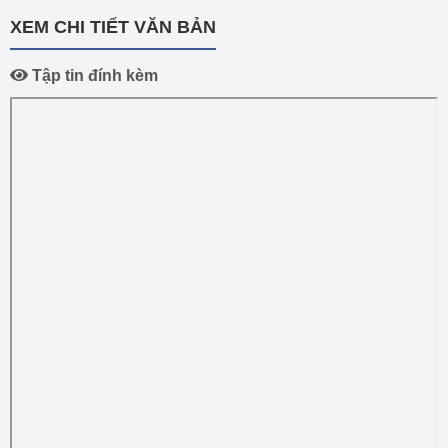
XEM CHI TIẾT VĂN BẢN
Tập tin đính kèm