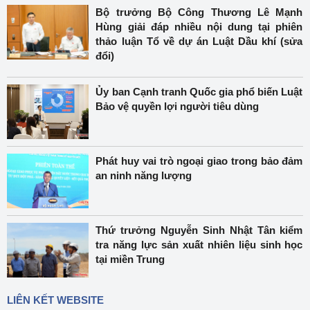
Bộ trưởng Bộ Công Thương Lê Mạnh
Hùng giải đáp nhiều nội dung tại phiên
thảo luận Tổ về dự án Luật Dầu khí (sửa
đổi)
Ủy ban Cạnh tranh Quốc gia phổ biến Luật
Bảo vệ quyền lợi người tiêu dùng
Phát huy vai trò ngoại giao trong bảo đảm
an ninh năng lượng
Thứ trưởng Nguyễn Sinh Nhật Tân kiểm
tra năng lực sản xuất nhiên liệu sinh học
tại miền Trung
LIÊN KẾT WEBSITE