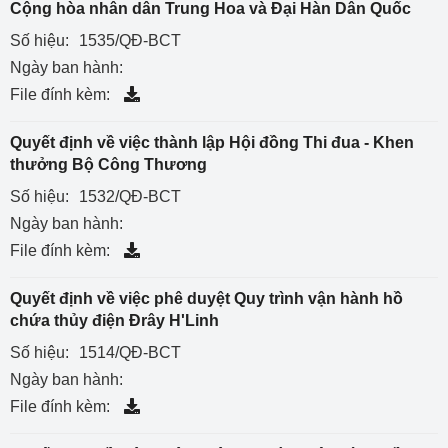
Cộng hòa nhân dân Trung Hoa và Đại Hàn Dân Quốc
Số hiệu:
1535/QĐ-BCT
Ngày ban hành:
File đính kèm:
Quyết định về việc thành lập Hội đồng Thi đua - Khen
thưởng Bộ Công Thương
Số hiệu:
1532/QĐ-BCT
Ngày ban hành:
File đính kèm:
Quyết định về việc phê duyệt Quy trình vận hành hồ
chứa thủy điện Đrây H'Linh
Số hiệu:
1514/QĐ-BCT
Ngày ban hành:
File đính kèm: