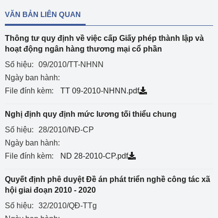
VĂN BẢN LIÊN QUAN
Thông tư quy định về việc cấp Giấy phép thành lập và
hoạt động ngân hàng thương mại cổ phần
Số hiệu:
09/2010/TT-NHNN
Ngày ban hành:
File đính kèm:
TT 09-2010-NHNN.pdf
Nghị định quy định mức lương tối thiểu chung
Số hiệu:
28/2010/NĐ-CP
Ngày ban hành:
File đính kèm:
ND 28-2010-CP.pdf
Quyết định phê duyệt Đề án phát triển nghề công tác xã
hội giai đoạn 2010 - 2020
Số hiệu:
32/2010/QĐ-TTg