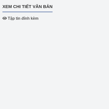
XEM CHI TIẾT VĂN BẢN
Tập tin đính kèm