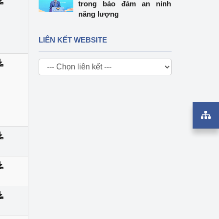
trong bảo đảm an ninh
năng lượng
LIÊN KẾT WEBSITE