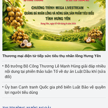
Thương mại điện tử tiếp sức tiêu thụ nhãn lồng Hưng Yên
Bộ trưởng Bộ Công Thương Lê Mạnh Hùng giải đáp nhiều
nội dung tại phiên thảo luận Tổ về dự án Luật Dầu khí (sửa
đổi)
Ủy ban Cạnh tranh Quốc gia phổ biến Luật Bảo vệ quyền
lợi người tiêu dùng