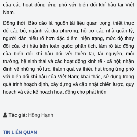
của các hoạt động ứng phó với biến đổi khí hậu tại Việt
Nam.
Đồng thời, Báo cáo là nguồn tài liệu quan trọng, thiết thực
để các bộ, ngành và địa phương, hỗ trợ các nhà quản lý,
người dân hiểu rõ hơn đặc điểm, hiện trạng, mức độ thay
đổi của khí hậu trên toàn quốc; phân tích, làm rõ tác động
của biến đổi khí hậu đối với thiên tai, tài nguyên, môi
trường, hệ sinh thái và các hoạt động kinh tế - xã hội; nhận
định về những nỗ lực, thành quả và thiếu hụt trong ứng phó
với biến đổi khí hậu của Việt Nam; khai thác, sử dụng trong
quá trình hoạch định, xây dựng và cập nhật chiến lược, quy
hoạch và các kế hoạch hoạt động cho phát triển.
Tác giả:
Hồng Hạnh
TIN LIÊN QUAN