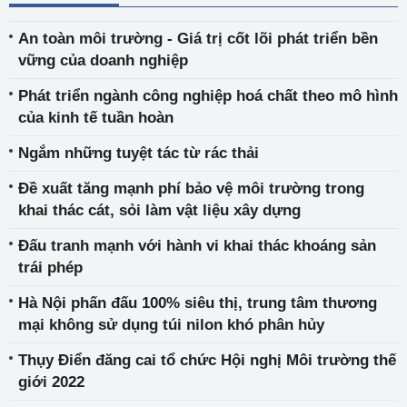
An toàn môi trường - Giá trị cốt lõi phát triển bền
vững của doanh nghiệp
Phát triển ngành công nghiệp hoá chất theo mô hình
của kinh tế tuần hoàn
Ngắm những tuyệt tác từ rác thải
Đề xuất tăng mạnh phí bảo vệ môi trường trong
khai thác cát, sỏi làm vật liệu xây dựng
Đấu tranh mạnh với hành vi khai thác khoáng sản
trái phép
Hà Nội phấn đấu 100% siêu thị, trung tâm thương
mại không sử dụng túi nilon khó phân hủy
Thụy Điển đăng cai tổ chức Hội nghị Môi trường thế
giới 2022