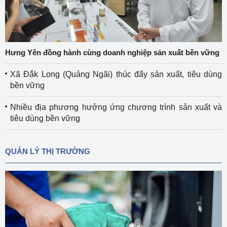
Hưng Yên đồng hành cùng doanh nghiệp sản xuất bền vững
Xã Đắk Long (Quảng Ngãi) thúc đẩy sản xuất, tiêu dùng
bền vững
Nhiều địa phương hưởng ứng chương trình sản xuất và
tiêu dùng bền vững
QUẢN LÝ THỊ TRƯỜNG