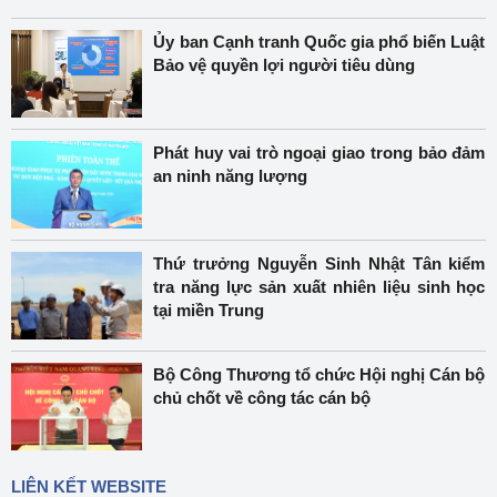
Ủy ban Cạnh tranh Quốc gia phổ biến Luật
Bảo vệ quyền lợi người tiêu dùng
Phát huy vai trò ngoại giao trong bảo đảm
an ninh năng lượng
Thứ trưởng Nguyễn Sinh Nhật Tân kiểm
tra năng lực sản xuất nhiên liệu sinh học
tại miền Trung
Bộ Công Thương tổ chức Hội nghị Cán bộ
chủ chốt về công tác cán bộ
LIÊN KẾT WEBSITE