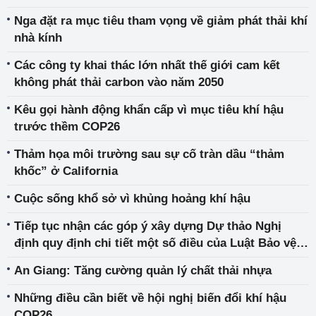
Nga đặt ra mục tiêu tham vọng về giảm phát thải khí
nhà kính
Các công ty khai thác lớn nhất thế giới cam kết
không phát thải carbon vào năm 2050
Kêu gọi hành động khẩn cấp vì mục tiêu khí hậu
trước thềm COP26
Thảm họa môi trường sau sự cố tràn dầu “thảm
khốc” ở California
Cuộc sống khổ sở vì khủng hoảng khí hậu
Tiếp tục nhận các góp ý xây dựng Dự thảo Nghị
định quy định chi tiết một số điều của Luật Bảo vệ
môi trường
An Giang: Tăng cường quản lý chất thải nhựa
Những điều cần biết về hội nghị biến đổi khí hậu
COP26