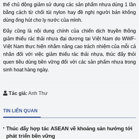
thể chủ động giảm sử dụng các sản phẩm nhựa dùng 1 lần
bằng cách từ chối túi nylon hay đề nghị người bán không
dùng ống hút cho ly nước của mình.
Đây cũng là nội dung chính của chiến dịch truyền thông
giảm thiểu rác thải nhựa đại dương tại Việt Nam do WWF-
Việt Nam thực hiện nhằm nâng cao trách nhiệm của mỗi cá
nhân đối với việc giảm thiểu rác thải nhựa, thúc đẩy thói
quen tiêu dùng bền vững đối với các sản phẩm nhựa trong
sinh hoạt hàng ngày.
Tác giả:
Anh Thư
TIN LIÊN QUAN
Thúc đẩy hợp tác ASEAN về khoáng sản hướng tới
phát triển bền vững