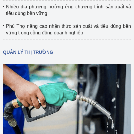
Nhiều địa phương hưởng ứng chương trình sản xuất và
tiêu dùng bền vững
Phú Thọ nâng cao nhận thức sản xuất và tiêu dùng bền
vững trong cộng đồng doanh nghiệp
QUẢN LÝ THỊ TRƯỜNG