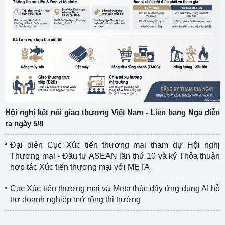
Hội nghị kết nối giao thương Việt Nam - Liên bang Nga diễn
ra ngày 5/8
Đại diện Cục Xúc tiến thương mại tham dự Hội nghị
Thương mại - Đầu tư ASEAN lần thứ 10 và ký Thỏa thuận
hợp tác Xúc tiến thương mại với META
Cục Xúc tiến thương mại và Meta thúc đẩy ứng dụng AI hỗ
trợ doanh nghiệp mở rộng thị trường