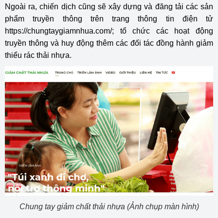
Ngoài ra, chiến dịch cũng sẽ xây dựng và đăng tải các sản
phẩm truyền thông trên trang thông tin điện tử
https://chungtaygiamnhua.com/; tổ chức các hoạt động
truyền thông và huy động thêm các đối tác đồng hành giảm
thiểu rác thải nhựa.
Chung tay giảm chất thải nhựa (Ảnh chụp màn hình)