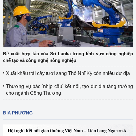
Đề xuất hợp tác của Sri Lanka trong lĩnh vực công nghiệp
chế tạo và công nghệ nông nghiệp
Xuất khẩu trái cây tươi sang Thổ Nhĩ Kỳ còn nhiều dư địa
Thương vụ bắc 'nhịp cầu' kết nối, tạo dư địa tăng trưởng
cho ngành Công Thương
ĐỊA PHƯƠNG