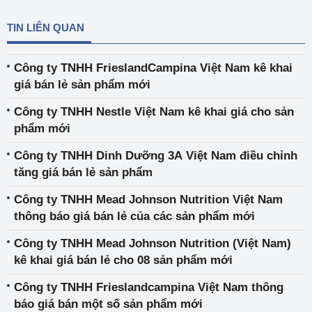
TIN LIÊN QUAN
Công ty TNHH FrieslandCampina Việt Nam kê khai
giá bán lẻ sản phẩm mới
Công ty TNHH Nestle Việt Nam kê khai giá cho sản
phẩm mới
Công ty TNHH Dinh Dưỡng 3A Việt Nam điều chỉnh
tăng giá bán lẻ sản phẩm
Công ty TNHH Mead Johnson Nutrition Việt Nam
thông báo giá bán lẻ của các sản phẩm mới
Công ty TNHH Mead Johnson Nutrition (Việt Nam)
kê khai giá bán lẻ cho 08 sản phẩm mới
Công ty TNHH Frieslandcampina Việt Nam thông
báo giá bán một số sản phẩm mới