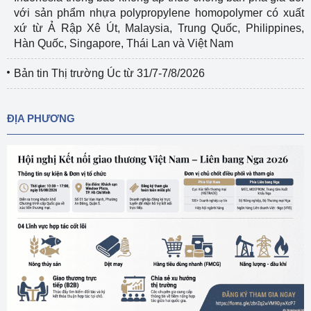
với sản phẩm nhựa polypropylene homopolymer có xuất
xứ từ Ả Rập Xê Út, Malaysia, Trung Quốc, Philippines,
Hàn Quốc, Singapore, Thái Lan và Việt Nam
Bản tin Thị trường Úc từ 31/7-7/8/2026
ĐỊA PHƯƠNG