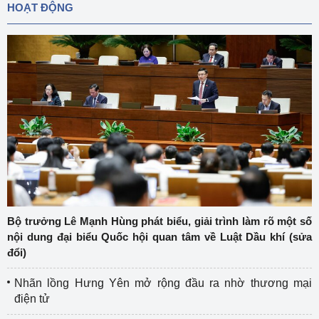
HOẠT ĐỘNG
Bộ trưởng Lê Mạnh Hùng phát biểu, giải trình làm rõ một số
nội dung đại biểu Quốc hội quan tâm về Luật Dầu khí (sửa
đổi)
Nhãn lồng Hưng Yên mở rộng đầu ra nhờ thương mại
điện tử