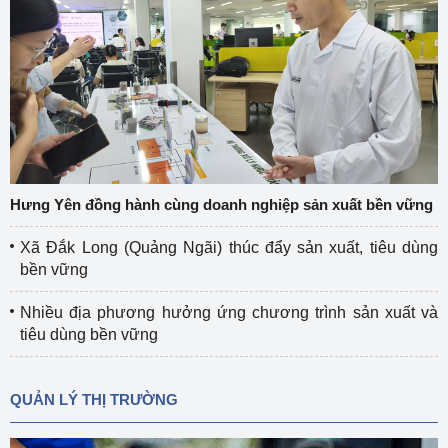
Hưng Yên đồng hành cùng doanh nghiệp sản xuất bền vững
Xã Đắk Long (Quảng Ngãi) thúc đẩy sản xuất, tiêu dùng
bền vững
Nhiều địa phương hưởng ứng chương trình sản xuất và
tiêu dùng bền vững
QUẢN LÝ THỊ TRƯỜNG