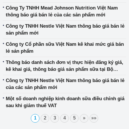
Công Ty TNHH Mead Johnson Nutrition Việt Nam
thông báo giá bán lẻ của các sản phẩm mới
Công ty TNHH Nestle Việt Nam thông báo giá bán lẻ
sản phẩm mới
Công ty Cổ phần sữa Việt Nam kê khai mức giá bán
lẻ sản phẩm
Thông báo danh sách đơn vị thực hiện đăng ký giá,
kê khai giá, thông báo giá sản phẩm sữa tại Bộ
Công Thương
Công ty TNHH Nestle Việt Nam thông báo giá bán lẻ
của các sản phẩm mới
Một số doanh nghiệp kinh doanh sữa điều chỉnh giá
sau khi giảm thuế VAT
1
2
3
4
5
»
»»