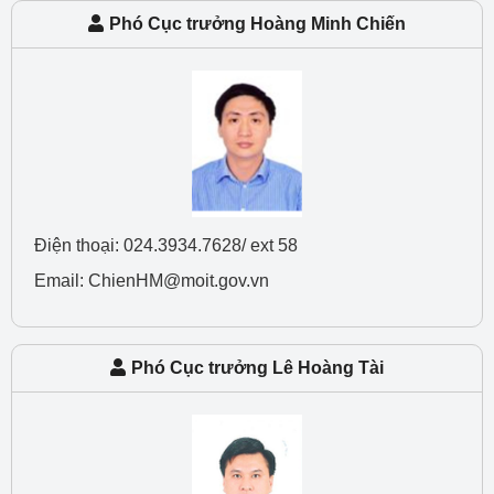
Phó Cục trưởng Hoàng Minh Chiến
Điện thoại: 024.3934.7628/ ext 58
Email: ChienHM@moit.gov.vn
Phó Cục trưởng Lê Hoàng Tài