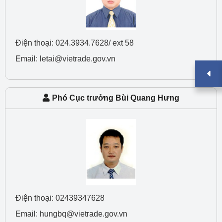
Điện thoại: 024.3934.7628/ ext 58
Email: letai@vietrade.gov.vn
Phó Cục trưởng Bùi Quang Hưng
Điện thoại: 02439347628
Email: hungbq@vietrade.gov.vn