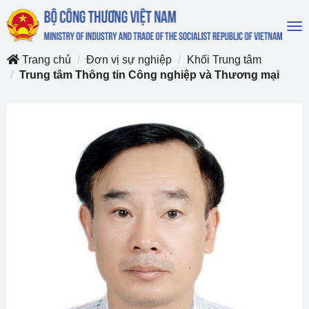
To
na
Trang chủ
Đơn vị sự nghiệp
Khối Trung tâm
Trung tâm Thông tin Công nghiệp và Thương mại