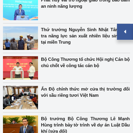
an ninh năng lượng
Thứ trưởng Nguyễn Sinh Nhật Tân kiểm
tra năng lực sản xuất nhiên liệu sinh học
tại miền Trung
Bộ Công Thương tổ chức Hội nghị Cán bộ
chủ chốt về công tác cán bộ
Ấn Độ chính thức mở cửa thị trường đối
với sầu riêng tươi Việt Nam
Bộ trưởng Bộ Công Thương Lê Mạnh
Hùng trình bày tờ trình về dự án Luật Dầu
khí (sửa đổi)