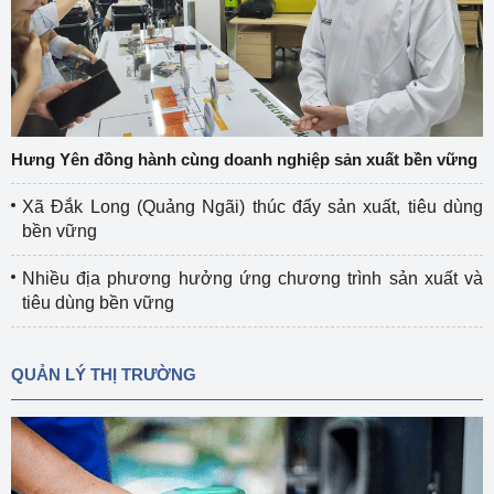
Hưng Yên đồng hành cùng doanh nghiệp sản xuất bền vững
Xã Đắk Long (Quảng Ngãi) thúc đẩy sản xuất, tiêu dùng
bền vững
Nhiều địa phương hưởng ứng chương trình sản xuất và
tiêu dùng bền vững
QUẢN LÝ THỊ TRƯỜNG