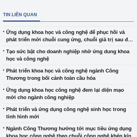
TIN LIÊN QUAN
Ứng dụng khoa học và công nghệ để phục hồi và
phát triển mới chuỗi cung ứng, chuỗi giá trị sau đại
dịch Covid-19
Tạo sức bật cho doanh nghiệp nhờ ứng dung khoa
học và công nghệ
Phát triển khoa học và công nghệ ngành Công
Thương trong bối cảnh toàn cầu hóa
Ứng dụng khoa học công nghệ đem lại diện mạo
mới cho ngành công nghiệp
Phát triển và ứng dụng công nghệ sinh học trong
tình hình mới
Ngành Công Thương hướng tới mục tiêu ứng dụng
khoa học công nghệ theo chuỗi công nghệ khép kín