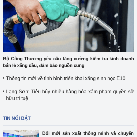
Bộ Công Thương yêu cầu tăng cường kiểm tra kinh doanh
bán lẻ xăng dầu, đảm bảo nguồn cung
Thông tin mới về tình hình triển khai xăng sinh học E10
Lạng Sơn: Tiêu hủy nhiều hàng hóa xâm phạm quyền sở
hữu trí tuệ
TIN NỔI BẬT
Đổi mới sản xuất thông minh và chuyển