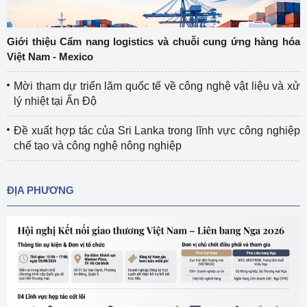
Giới thiệu Cẩm nang logistics và chuỗi cung ứng hàng hóa
Việt Nam - Mexico
Mời tham dự triển lãm quốc tế về công nghệ vật liệu và xử
lý nhiệt tại Ấn Độ
Đề xuất hợp tác của Sri Lanka trong lĩnh vực công nghiệp
chế tạo và công nghệ nông nghiệp
ĐỊA PHƯƠNG