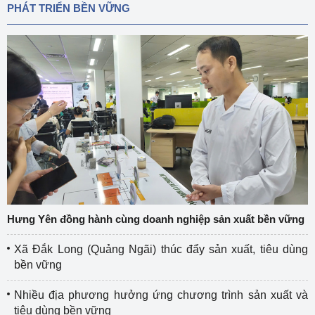
PHÁT TRIỂN BỀN VỮNG
Hưng Yên đồng hành cùng doanh nghiệp sản xuất bền vững
Xã Đắk Long (Quảng Ngãi) thúc đẩy sản xuất, tiêu dùng
bền vững
Nhiều địa phương hưởng ứng chương trình sản xuất và
tiêu dùng bền vững