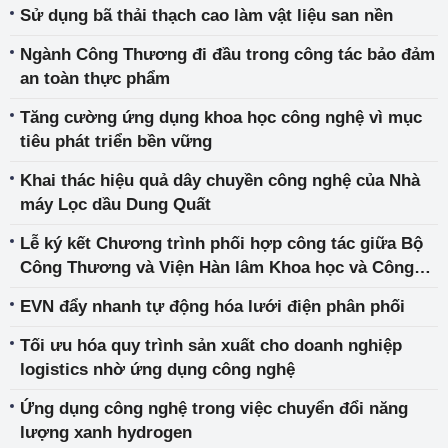
Sử dụng bã thải thạch cao làm vật liệu san nền
Ngành Công Thương đi đầu trong công tác bảo đảm
an toàn thực phẩm
Tăng cường ứng dụng khoa học công nghệ vì mục
tiêu phát triển bền vững
Khai thác hiệu quả dây chuyền công nghệ của Nhà
máy Lọc dầu Dung Quất
Lễ ký kết Chương trình phối hợp công tác giữa Bộ
Công Thương và Viện Hàn lâm Khoa học và Công
nghệ Việt Nam giai đoạn 2023 - 2026, định hướng
EVN đẩy nhanh tự động hóa lưới điện phân phối
đến năm 2030
Tối ưu hóa quy trình sản xuất cho doanh nghiệp
logistics nhờ ứng dụng công nghệ
Ứng dụng công nghệ trong việc chuyển đổi năng
lượng xanh hydrogen