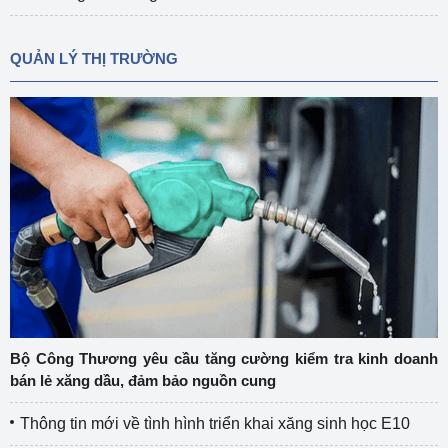
QUẢN LÝ THỊ TRƯỜNG
Bộ Công Thương yêu cầu tăng cường kiểm tra kinh doanh
bán lẻ xăng dầu, đảm bảo nguồn cung
Thông tin mới về tình hình triển khai xăng sinh học E10