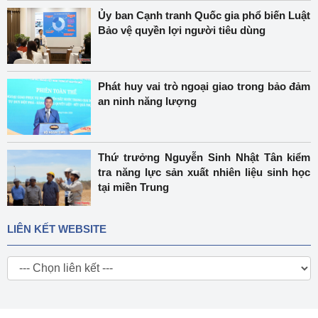
Ủy ban Cạnh tranh Quốc gia phổ biến Luật
Bảo vệ quyền lợi người tiêu dùng
Phát huy vai trò ngoại giao trong bảo đảm
an ninh năng lượng
Thứ trưởng Nguyễn Sinh Nhật Tân kiểm
tra năng lực sản xuất nhiên liệu sinh học
tại miền Trung
LIÊN KẾT WEBSITE