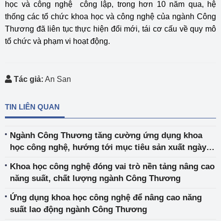
học và công nghệ công lập, trong hơn 10 năm qua, hệ
thống các tổ chức khoa học và công nghệ của ngành Công
Thương đã liên tục thực hiện đổi mới, tái cơ cấu về quy mô
tổ chức và phạm vi hoạt động.
Tác giả:
An San
TIN LIÊN QUAN
Ngành Công Thương tăng cường ứng dụng khoa
học công nghệ, hướng tới mục tiêu sản xuất ngày
càng thông minh hơn
Khoa học công nghệ đóng vai trò nền tảng nâng cao
năng suất, chất lượng ngành Công Thương
Ứng dụng khoa học công nghệ để nâng cao năng
suất lao động ngành Công Thương