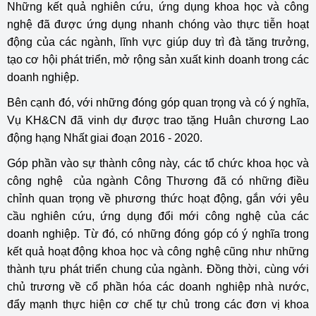
Những kết quả nghiên cứu, ứng dụng khoa học và công
nghệ đã được ứng dụng nhanh chóng vào thực tiễn hoạt
động của các ngành, lĩnh vực giúp duy trì đà tăng trưởng,
tạo cơ hội phát triển, mở rộng sản xuất kinh doanh trong các
doanh nghiệp.
Bên cạnh đó, với những đóng góp quan trọng và có ý nghĩa,
Vụ KH&CN đã vinh dự được trao tặng Huân chương Lao
động hạng Nhất giai đoạn 2016 - 2020.
Góp phần vào sự thành công này, các tổ chức khoa học và
công nghệ của ngành Công Thương đã có những điều
chỉnh quan trọng về phương thức hoạt động, gắn với yêu
cầu nghiên cứu, ứng dụng đổi mới công nghệ của các
doanh nghiệp. Từ đó, có những đóng góp có ý nghĩa trong
kết quả hoạt động khoa học và công nghệ cũng như những
thành tựu phát triển chung của ngành. Đồng thời, cùng với
chủ trương về cổ phần hóa các doanh nghiệp nhà nước,
đẩy mạnh thực hiện cơ chế tự chủ trong các đơn vị khoa