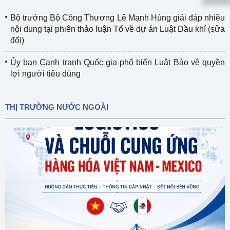
Bộ trưởng Bộ Công Thương Lê Mạnh Hùng giải đáp nhiều
nội dung tại phiên thảo luận Tổ về dự án Luật Dầu khí (sửa
đổi)
Ủy ban Cạnh tranh Quốc gia phổ biến Luật Bảo vệ quyền
lợi người tiêu dùng
THỊ TRƯỜNG NƯỚC NGOÀI