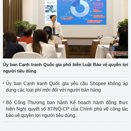
Ủy ban Cạnh tranh Quốc gia phổ biến Luật Bảo vệ quyền lợi
người tiêu dùng
Ủy ban Cạnh tranh Quốc gia yêu cầu Shopee không áp
dụng các loại phí mới đối với người bán hàng
Bộ Công Thương ban hành Kế hoạch hành động thực
hiện Nghị quyết số 87/NQ-CP của Chính phủ về công tác
bảo vệ quyền lợi người tiêu dùng.