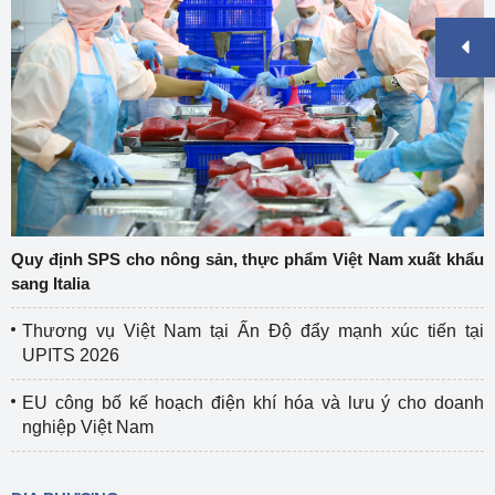
Quy định SPS cho nông sản, thực phẩm Việt Nam xuất khẩu
sang Italia
Thương vụ Việt Nam tại Ấn Độ đẩy mạnh xúc tiến tại
UPITS 2026
EU công bố kế hoạch điện khí hóa và lưu ý cho doanh
nghiệp Việt Nam