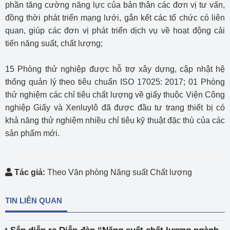
phần tăng cường năng lực của bản thân các đơn vị tư vấn,
đồng thời phát triển mạng lưới, gắn kết các tổ chức có liên
quan, giúp các đơn vị phát triển dịch vụ về hoạt động cải
tiến năng suất, chất lượng;
15 Phòng thử nghiệp được hỗ trợ xây dựng, cập nhật hệ
thống quản lý theo tiêu chuẩn ISO 17025: 2017; 01 Phòng
thử nghiệm các chỉ tiêu chất lượng về giấy thuộc Viện Công
nghiệp Giấy và Xenluylô đã được đầu tư trang thiết bị có
khả năng thử nghiệm nhiều chỉ tiêu kỹ thuật đặc thù của các
sản phẩm mới.
Tác giả:
Theo Văn phòng Năng suất Chất lượng
TIN LIÊN QUAN