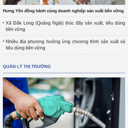
Hưng Yên đồng hành cùng doanh nghiệp sản xuất bền vững
Xã Đắk Long (Quảng Ngãi) thúc đẩy sản xuất, tiêu dùng
bền vững
Nhiều địa phương hưởng ứng chương trình sản xuất và
tiêu dùng bền vững
QUẢN LÝ THỊ TRƯỜNG