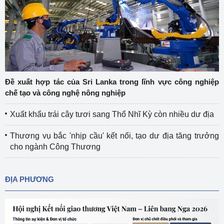
Đề xuất hợp tác của Sri Lanka trong lĩnh vực công nghiệp
chế tạo và công nghệ nông nghiệp
Xuất khẩu trái cây tươi sang Thổ Nhĩ Kỳ còn nhiều dư địa
Thương vụ bắc 'nhịp cầu' kết nối, tạo dư địa tăng trưởng
cho ngành Công Thương
ĐỊA PHƯƠNG