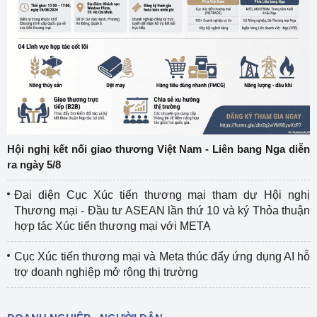
Hội nghị kết nối giao thương Việt Nam - Liên bang Nga diễn
ra ngày 5/8
Đại diện Cục Xúc tiến thương mại tham dự Hội nghị
Thương mại - Đầu tư ASEAN lần thứ 10 và ký Thỏa thuận
hợp tác Xúc tiến thương mại với META
Cục Xúc tiến thương mại và Meta thúc đẩy ứng dụng AI hỗ
trợ doanh nghiệp mở rộng thị trường