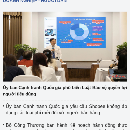
DOANH NGHIỆP - NGƯỜI DÂN
Ủy ban Cạnh tranh Quốc gia phổ biến Luật Bảo vệ quyền lợi
người tiêu dùng
Ủy ban Cạnh tranh Quốc gia yêu cầu Shopee không áp
dụng các loại phí mới đối với người bán hàng
Bộ Công Thương ban hành Kế hoạch hành động thực