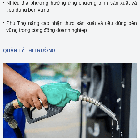
Nhiều địa phương hưởng ứng chương trình sản xuất và
tiêu dùng bền vững
Phú Thọ nâng cao nhận thức sản xuất và tiêu dùng bền
vững trong cộng đồng doanh nghiệp
QUẢN LÝ THỊ TRƯỜNG