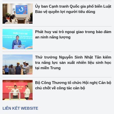
Ủy ban Cạnh tranh Quốc gia phổ biến Luật
Bảo vệ quyền lợi người tiêu dùng
Phát huy vai trò ngoại giao trong bảo đảm
an ninh năng lượng
Thứ trưởng Nguyễn Sinh Nhật Tân kiểm
tra năng lực sản xuất nhiên liệu sinh học
tại miền Trung
Bộ Công Thương tổ chức Hội nghị Cán bộ
chủ chốt về công tác cán bộ
LIÊN KẾT WEBSITE