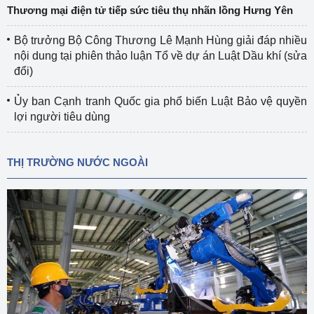
Thương mại điện tử tiếp sức tiêu thụ nhãn lồng Hưng Yên
Bộ trưởng Bộ Công Thương Lê Mạnh Hùng giải đáp nhiều
nội dung tại phiên thảo luận Tổ về dự án Luật Dầu khí (sửa
đổi)
Ủy ban Cạnh tranh Quốc gia phổ biến Luật Bảo vệ quyền
lợi người tiêu dùng
THỊ TRƯỜNG NƯỚC NGOÀI