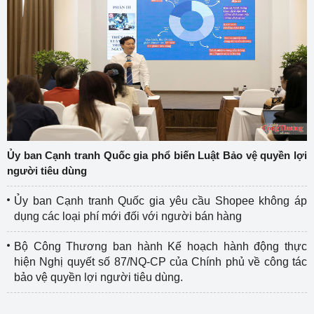
Ủy ban Cạnh tranh Quốc gia phổ biến Luật Bảo vệ quyền lợi
người tiêu dùng
Ủy ban Cạnh tranh Quốc gia yêu cầu Shopee không áp
dụng các loại phí mới đối với người bán hàng
Bộ Công Thương ban hành Kế hoạch hành động thực
hiện Nghị quyết số 87/NQ-CP của Chính phủ về công tác
bảo vệ quyền lợi người tiêu dùng.