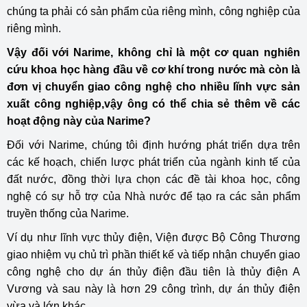
chúng ta phải có sản phẩm của riêng mình, công nghiệp của
riêng mình.
Vậy đối với Narime, không chỉ là một cơ quan nghiên
cứu khoa học hàng đầu về cơ khí trong nước mà còn là
đơn vị chuyển giao công nghệ cho nhiều lĩnh vực sản
xuất công nghiệp,vậy ông có thể chia sẻ thêm về các
hoạt động này của Narime?
Đối với Narime, chúng tôi định hướng phát triển dựa trên
các kế hoạch, chiến lược phát triển của ngành kinh tế của
đất nước, đồng thời lựa chọn các đề tài khoa học, công
nghệ có sự hỗ trợ của Nhà nước để tạo ra các sản phẩm
truyền thống của Narime.
Ví dụ như lĩnh vực thủy điện, Viện được Bộ Công Thương
giao nhiệm vụ chủ trì phần thiết kế và tiếp nhận chuyển giao
công nghệ cho dự án thủy điện đầu tiên là thủy điện A
Vương và sau này là hơn 29 công trình, dự án thủy điện
vừa và lớn khác.