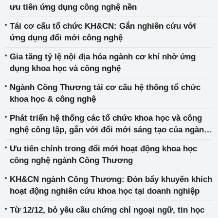
ưu tiên ứng dụng công nghệ nền
Tái cơ cấu tổ chức KH&CN: Gắn nghiên cứu với
ứng dụng đổi mới công nghệ
Gia tăng tỷ lệ nội địa hóa ngành cơ khí nhờ ứng
dụng khoa học và công nghệ
Ngành Công Thương tái cơ cấu hệ thống tổ chức
khoa học & công nghệ
Phát triển hệ thống các tổ chức khoa học và công
nghệ công lập, gắn với đổi mới sáng tạo của ngành
Công Thương
Ưu tiên chính trong đổi mới hoạt động khoa học
công nghệ ngành Công Thương
KH&CN ngành Công Thương: Đòn bẩy khuyến khích
hoạt động nghiên cứu khoa học tại doanh nghiệp
Từ 12/12, bỏ yêu cầu chứng chỉ ngoại ngữ, tin học