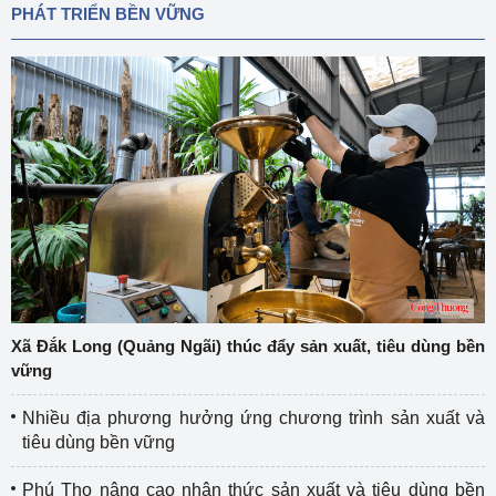
PHÁT TRIỂN BỀN VỮNG
Xã Đắk Long (Quảng Ngãi) thúc đẩy sản xuất, tiêu dùng bền
vững
Nhiều địa phương hưởng ứng chương trình sản xuất và
tiêu dùng bền vững
Phú Thọ nâng cao nhận thức sản xuất và tiêu dùng bền