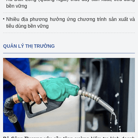
bền vững
Nhiều địa phương hưởng ứng chương trình sản xuất và
tiêu dùng bền vững
QUẢN LÝ THỊ TRƯỜNG