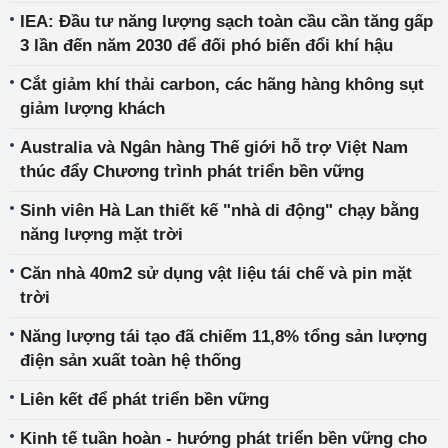
IEA: Đầu tư năng lượng sạch toàn cầu cần tăng gấp
3 lần đến năm 2030 để đối phó biến đổi khí hậu
Cắt giảm khí thải carbon, các hãng hàng không sụt
giảm lượng khách
Australia và Ngân hàng Thế giới hỗ trợ Việt Nam
thúc đẩy Chương trình phát triển bền vững
Sinh viên Hà Lan thiết kế "nhà di động" chạy bằng
năng lượng mặt trời
Căn nhà 40m2 sử dụng vật liệu tái chế và pin mặt
trời
Năng lượng tái tạo đã chiếm 11,8% tổng sản lượng
điện sản xuất toàn hệ thống
Liên kết để phát triển bền vững
Kinh tế tuần hoàn - hướng phát triển bền vững cho