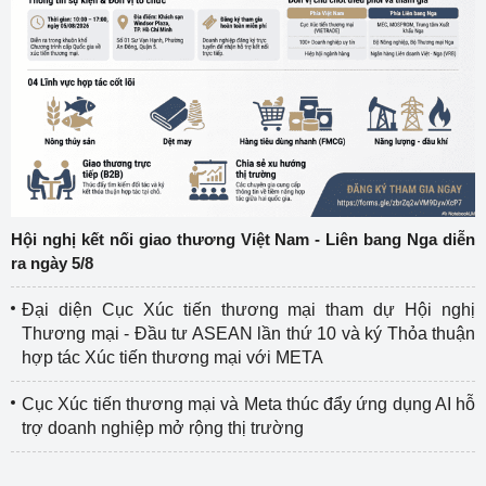
Hội nghị kết nối giao thương Việt Nam - Liên bang Nga diễn
ra ngày 5/8
Đại diện Cục Xúc tiến thương mại tham dự Hội nghị
Thương mại - Đầu tư ASEAN lần thứ 10 và ký Thỏa thuận
hợp tác Xúc tiến thương mại với META
Cục Xúc tiến thương mại và Meta thúc đẩy ứng dụng AI hỗ
trợ doanh nghiệp mở rộng thị trường