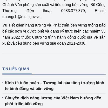
Chánh Văn phòng sản xuất và tiêu dùng bền vững, Bộ Công
Thương, điện thoại: 0983.377.379, Email:
quangch@moit.gov.vn.
Vụ Tiết kiệm năng lượng và Phát triển bền vững thông báo
để các đơn vị được biết và đăng ký thực hiện các nhiệm vụ
năm 2022 thuộc Chương trình hành động quốc gia về sản
xuất và tiêu dùng bền vững giai đoạn 2021-2030.
TIN LIÊN QUAN
Kinh tế tuần hoàn – Tương lai của tăng trưởng kinh
tế bình đẳng và bền vững
Chuyển dịch năng lượng của Việt Nam hướng đến
phát triển bền vững