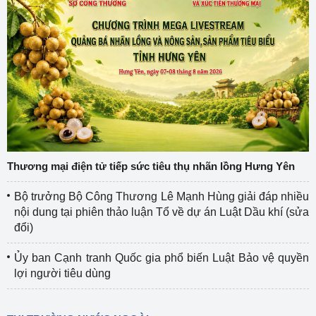
Thương mại điện tử tiếp sức tiêu thụ nhãn lồng Hưng Yên
Bộ trưởng Bộ Công Thương Lê Mạnh Hùng giải đáp nhiều
nội dung tại phiên thảo luận Tổ về dự án Luật Dầu khí (sửa
đổi)
Ủy ban Cạnh tranh Quốc gia phổ biến Luật Bảo vệ quyền
lợi người tiêu dùng