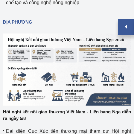
chế tạo và công nghệ nông nghiệp
ĐỊA PHƯƠNG
Hội nghị kết nối giao thương Việt Nam - Liên bang Nga diễn
ra ngày 5/8
Đại diện Cục Xúc tiến thương mại tham dự Hội nghị