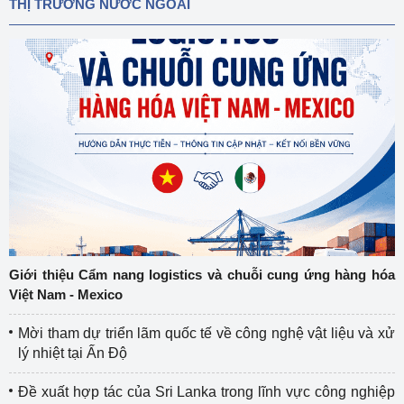
THỊ TRƯỜNG NƯỚC NGOÀI
Giới thiệu Cẩm nang logistics và chuỗi cung ứng hàng hóa
Việt Nam - Mexico
Mời tham dự triển lãm quốc tế về công nghệ vật liệu và xử
lý nhiệt tại Ấn Độ
Đề xuất hợp tác của Sri Lanka trong lĩnh vực công nghiệp