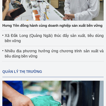
Hưng Yên đồng hành cùng doanh nghiệp sản xuất bền vững
Xã Đắk Long (Quảng Ngãi) thúc đẩy sản xuất, tiêu dùng
bền vững
Nhiều địa phương hưởng ứng chương trình sản xuất và
tiêu dùng bền vững
QUẢN LÝ THỊ TRƯỜNG