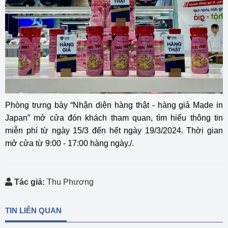
Phòng trưng bày “Nhận diện hàng thật - hàng giả Made in
Japan” mở cửa đón khách tham quan, tìm hiểu thông tin
miễn phí từ ngày 15/3 đến hết ngày 19/3/2024. Thời gian
mở cửa từ 9:00 - 17:00 hàng ngày./.
Tác giả:
Thu Phương
TIN LIÊN QUAN