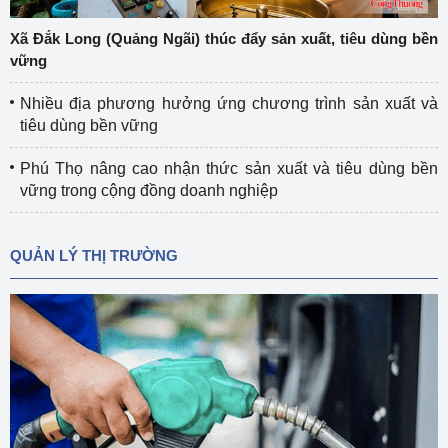
Xã Đắk Long (Quảng Ngãi) thúc đẩy sản xuất, tiêu dùng bền
vững
Nhiều địa phương hưởng ứng chương trình sản xuất và
tiêu dùng bền vững
Phú Thọ nâng cao nhận thức sản xuất và tiêu dùng bền
vững trong cộng đồng doanh nghiệp
QUẢN LÝ THỊ TRƯỜNG