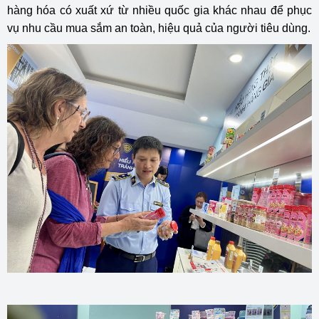
hàng hóa có xuất xứ từ nhiều quốc gia khác nhau để phục
vụ nhu cầu mua sắm an toàn, hiệu quả của người tiêu dùng.