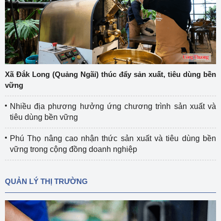
Xã Đắk Long (Quảng Ngãi) thúc đẩy sản xuất, tiêu dùng bền
vững
Nhiều địa phương hưởng ứng chương trình sản xuất và
tiêu dùng bền vững
Phú Thọ nâng cao nhận thức sản xuất và tiêu dùng bền
vững trong cộng đồng doanh nghiệp
QUẢN LÝ THỊ TRƯỜNG