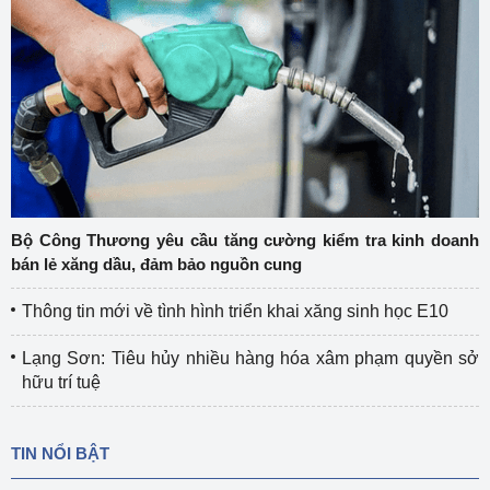
Bộ Công Thương yêu cầu tăng cường kiểm tra kinh doanh
bán lẻ xăng dầu, đảm bảo nguồn cung
Thông tin mới về tình hình triển khai xăng sinh học E10
Lạng Sơn: Tiêu hủy nhiều hàng hóa xâm phạm quyền sở
hữu trí tuệ
TIN NỔI BẬT