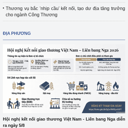
Thương vụ bắc 'nhịp cầu' kết nối, tạo dư địa tăng trưởng
cho ngành Công Thương
ĐỊA PHƯƠNG
Hội nghị kết nối giao thương Việt Nam - Liên bang Nga diễn
ra ngày 5/8