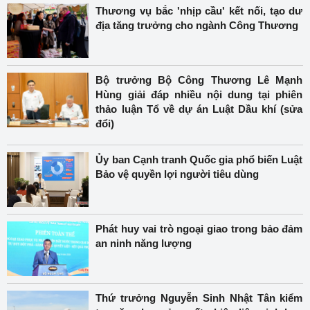
Thương vụ bắc 'nhịp cầu' kết nối, tạo dư
địa tăng trưởng cho ngành Công Thương
Bộ trưởng Bộ Công Thương Lê Mạnh
Hùng giải đáp nhiều nội dung tại phiên
thảo luận Tổ về dự án Luật Dầu khí (sửa
đổi)
Ủy ban Cạnh tranh Quốc gia phổ biến Luật
Bảo vệ quyền lợi người tiêu dùng
Phát huy vai trò ngoại giao trong bảo đảm
an ninh năng lượng
Thứ trưởng Nguyễn Sinh Nhật Tân kiểm