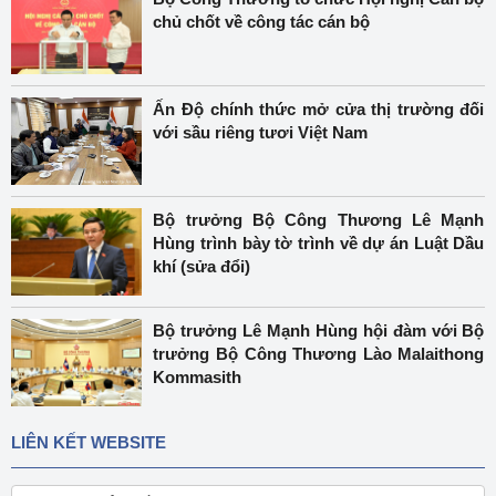
chủ chốt về công tác cán bộ
Ấn Độ chính thức mở cửa thị trường đối
với sầu riêng tươi Việt Nam
Bộ trưởng Bộ Công Thương Lê Mạnh
Hùng trình bày tờ trình về dự án Luật Dầu
khí (sửa đổi)
Bộ trưởng Lê Mạnh Hùng hội đàm với Bộ
trưởng Bộ Công Thương Lào Malaithong
Kommasith
LIÊN KẾT WEBSITE