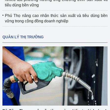
tiêu dùng bền vững
Phú Thọ nâng cao nhận thức sản xuất và tiêu dùng bền
vững trong cộng đồng doanh nghiệp
QUẢN LÝ THỊ TRƯỜNG