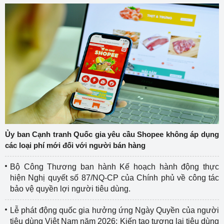
Ủy ban Cạnh tranh Quốc gia yêu cầu Shopee không áp dụng
các loại phí mới đối với người bán hàng
Bộ Công Thương ban hành Kế hoạch hành động thực
hiện Nghị quyết số 87/NQ-CP của Chính phủ về công tác
bảo vệ quyền lợi người tiêu dùng.
Lễ phát động quốc gia hưởng ứng Ngày Quyền của người
tiêu dùng Việt Nam năm 2026: Kiến tạo tương lai tiêu dùng