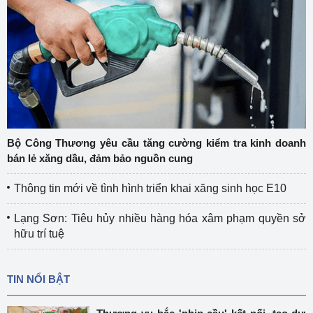
Bộ Công Thương yêu cầu tăng cường kiểm tra kinh doanh
bán lẻ xăng dầu, đảm bảo nguồn cung
Thông tin mới về tình hình triển khai xăng sinh học E10
Lạng Sơn: Tiêu hủy nhiều hàng hóa xâm phạm quyền sở
hữu trí tuệ
TIN NỔI BẬT