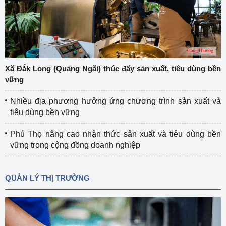
Xã Đắk Long (Quảng Ngãi) thúc đẩy sản xuất, tiêu dùng bền
vững
Nhiều địa phương hưởng ứng chương trình sản xuất và
tiêu dùng bền vững
Phú Thọ nâng cao nhận thức sản xuất và tiêu dùng bền
vững trong cộng đồng doanh nghiệp
QUẢN LÝ THỊ TRƯỜNG