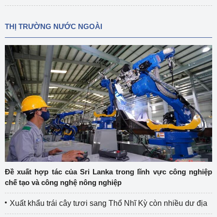
THỊ TRƯỜNG NƯỚC NGOÀI
Đề xuất hợp tác của Sri Lanka trong lĩnh vực công nghiệp
chế tạo và công nghệ nông nghiệp
Xuất khẩu trái cây tươi sang Thổ Nhĩ Kỳ còn nhiều dư địa