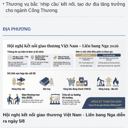
Thương vụ bắc 'nhịp cầu' kết nối, tạo dư địa tăng trưởng
cho ngành Công Thương
ĐỊA PHƯƠNG
Hội nghị kết nối giao thương Việt Nam - Liên bang Nga diễn
ra ngày 5/8