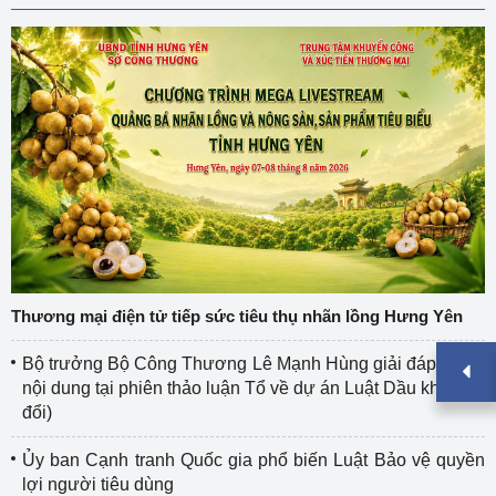
Thương mại điện tử tiếp sức tiêu thụ nhãn lồng Hưng Yên
Bộ trưởng Bộ Công Thương Lê Mạnh Hùng giải đáp nhiều
nội dung tại phiên thảo luận Tổ về dự án Luật Dầu khí (sửa
đổi)
Ủy ban Cạnh tranh Quốc gia phổ biến Luật Bảo vệ quyền
lợi người tiêu dùng