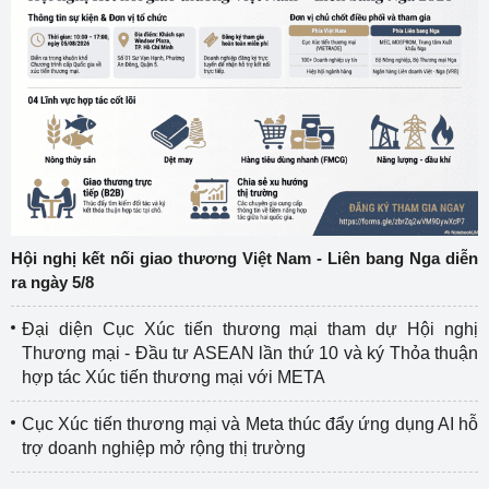
Hội nghị kết nối giao thương Việt Nam - Liên bang Nga diễn
ra ngày 5/8
Đại diện Cục Xúc tiến thương mại tham dự Hội nghị
Thương mại - Đầu tư ASEAN lần thứ 10 và ký Thỏa thuận
hợp tác Xúc tiến thương mại với META
Cục Xúc tiến thương mại và Meta thúc đẩy ứng dụng AI hỗ
trợ doanh nghiệp mở rộng thị trường