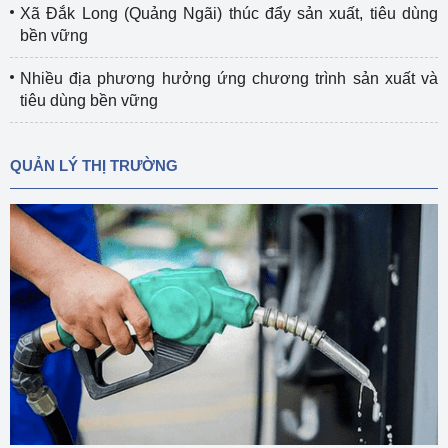
Xã Đắk Long (Quảng Ngãi) thúc đẩy sản xuất, tiêu dùng
bền vững
Nhiều địa phương hưởng ứng chương trình sản xuất và
tiêu dùng bền vững
QUẢN LÝ THỊ TRƯỜNG