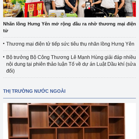
Nhãn lồng Hưng Yên mở rộng đầu ra nhờ thương mại điện
tử
Thương mại điện tử tiếp sức tiêu thụ nhãn lồng Hưng Yên
Bộ trưởng Bộ Công Thương Lê Mạnh Hùng giải đáp nhiều
nội dung tại phiên thảo luận Tổ về dự án Luật Dầu khí (sửa
đổi)
THỊ TRƯỜNG NƯỚC NGOÀI