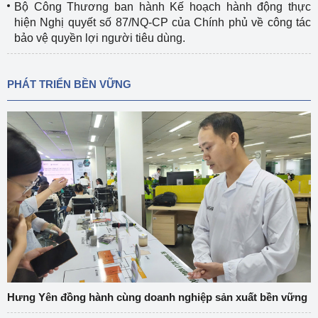
Bộ Công Thương ban hành Kế hoạch hành động thực
hiện Nghị quyết số 87/NQ-CP của Chính phủ về công tác
bảo vệ quyền lợi người tiêu dùng.
PHÁT TRIỂN BỀN VỮNG
Hưng Yên đồng hành cùng doanh nghiệp sản xuất bền vững