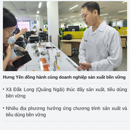
Hưng Yên đồng hành cùng doanh nghiệp sản xuất bền vững
Xã Đắk Long (Quảng Ngãi) thúc đẩy sản xuất, tiêu dùng
bền vững
Nhiều địa phương hưởng ứng chương trình sản xuất và
tiêu dùng bền vững