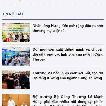
TIN NỔI BẬT
Nhãn lồng Hưng Yên mở rộng đầu ra nhờ
thương mại điện tử
Đổi mới sản xuất thông minh và chuyển
đổi số trong các lĩnh vực của ngành Công
Thương
Thương vụ bắc 'nhịp cầu' kết nối, tạo dư
địa tăng trưởng cho ngành Công Thương
Bộ trưởng Bộ Công Thương Lê Mạnh
Hùng giải đáp nhiều nội dung tại phiên