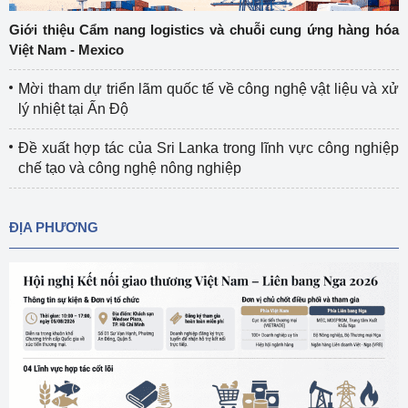
Giới thiệu Cẩm nang logistics và chuỗi cung ứng hàng hóa
Việt Nam - Mexico
Mời tham dự triển lãm quốc tế về công nghệ vật liệu và xử
lý nhiệt tại Ấn Độ
Đề xuất hợp tác của Sri Lanka trong lĩnh vực công nghiệp
chế tạo và công nghệ nông nghiệp
ĐỊA PHƯƠNG