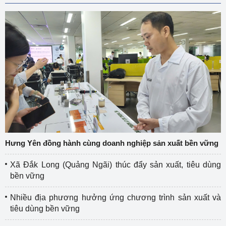
Hưng Yên đồng hành cùng doanh nghiệp sản xuất bền vững
Xã Đắk Long (Quảng Ngãi) thúc đẩy sản xuất, tiêu dùng
bền vững
Nhiều địa phương hưởng ứng chương trình sản xuất và
tiêu dùng bền vững