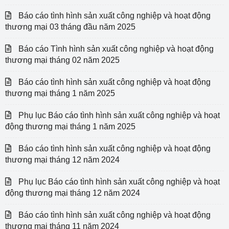
Báo cáo tình hình sản xuất công nghiệp và hoạt động
thương mại 03 tháng đầu năm 2025
Báo cáo Tình hình sản xuất công nghiệp và hoạt động
thương mại tháng 02 năm 2025
Báo cáo tình hình sản xuất công nghiệp và hoạt động
thương mại tháng 1 năm 2025
Phụ lục Báo cáo tình hình sản xuất công nghiệp và hoạt
động thương mại tháng 1 năm 2025
Báo cáo tình hình sản xuất công nghiệp và hoạt động
thương mại tháng 12 năm 2024
Phụ lục Báo cáo tình hình sản xuất công nghiệp và hoạt
động thương mại tháng 12 năm 2024
Báo cáo tình hình sản xuất công nghiệp và hoạt động
thương mại tháng 11 năm 2024