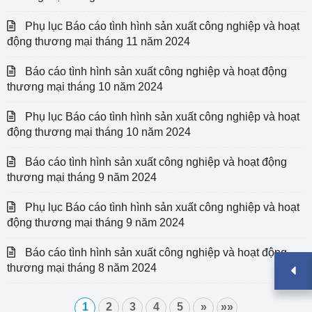
Phụ lục Báo cáo tình hình sản xuất công nghiệp và hoạt
động thương mại tháng 11 năm 2024
Báo cáo tình hình sản xuất công nghiệp và hoạt động
thương mại tháng 10 năm 2024
Phụ lục Báo cáo tình hình sản xuất công nghiệp và hoạt
động thương mại tháng 10 năm 2024
Báo cáo tình hình sản xuất công nghiệp và hoạt động
thương mại tháng 9 năm 2024
Phụ lục Báo cáo tình hình sản xuất công nghiệp và hoạt
động thương mại tháng 9 năm 2024
Báo cáo tình hình sản xuất công nghiệp và hoạt động
thương mại tháng 8 năm 2024
1
2
3
4
5
»
»»