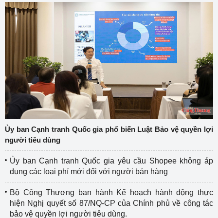
Ủy ban Cạnh tranh Quốc gia phổ biến Luật Bảo vệ quyền lợi
người tiêu dùng
Ủy ban Cạnh tranh Quốc gia yêu cầu Shopee không áp
dụng các loại phí mới đối với người bán hàng
Bộ Công Thương ban hành Kế hoạch hành động thực
hiện Nghị quyết số 87/NQ-CP của Chính phủ về công tác
bảo vệ quyền lợi người tiêu dùng.