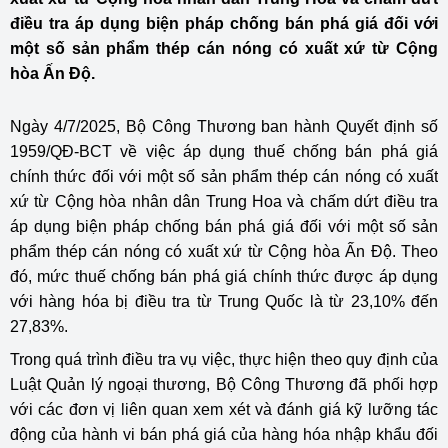
điều tra áp dụng biện pháp chống bán phá giá đối với
một số sản phẩm thép cán nóng có xuất xứ từ Cộng
hòa Ấn Độ.
Ngày 4/7/2025, Bộ Công Thương ban hành Quyết định số
1959/QĐ-BCT về việc áp dụng thuế chống bán phá giá
chính thức đối với một số sản phẩm thép cán nóng có xuất
xứ từ Cộng hòa nhân dân Trung Hoa và chấm dứt điều tra
áp dụng biện pháp chống bán phá giá đối với một số sản
phẩm thép cán nóng có xuất xứ từ Cộng hòa Ấn Độ. Theo
đó, mức thuế chống bán phá giá chính thức được áp dụng
với hàng hóa bị điều tra từ Trung Quốc là từ 23,10% đến
27,83%.
Trong quá trình điều tra vụ việc, thực hiện theo quy định của
Luật Quản lý ngoại thương, Bộ Công Thương đã phối hợp
với các đơn vị liên quan xem xét và đánh giá kỹ lưỡng tác
động của hành vi bán phá giá của hàng hóa nhập khẩu đối