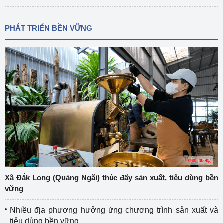
PHÁT TRIỂN BỀN VỮNG
Xã Đắk Long (Quảng Ngãi) thúc đẩy sản xuất, tiêu dùng bền
vững
Nhiều địa phương hưởng ứng chương trình sản xuất và
tiêu dùng bền vững