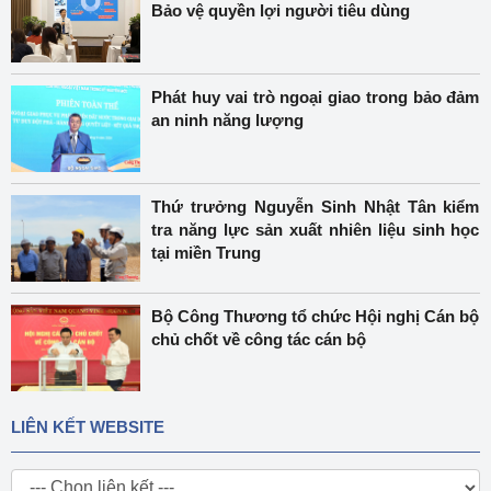
Bảo vệ quyền lợi người tiêu dùng
Phát huy vai trò ngoại giao trong bảo đảm
an ninh năng lượng
Thứ trưởng Nguyễn Sinh Nhật Tân kiểm
tra năng lực sản xuất nhiên liệu sinh học
tại miền Trung
Bộ Công Thương tổ chức Hội nghị Cán bộ
chủ chốt về công tác cán bộ
LIÊN KẾT WEBSITE