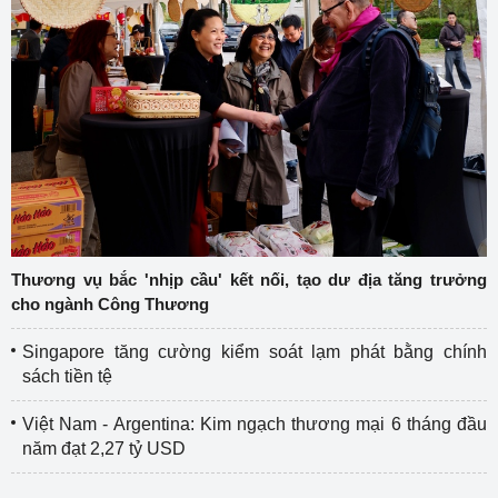
Thương vụ bắc 'nhịp cầu' kết nối, tạo dư địa tăng trưởng
cho ngành Công Thương
Singapore tăng cường kiểm soát lạm phát bằng chính
sách tiền tệ
Việt Nam - Argentina: Kim ngạch thương mại 6 tháng đầu
năm đạt 2,27 tỷ USD