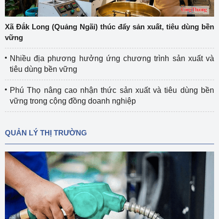
Xã Đắk Long (Quảng Ngãi) thúc đẩy sản xuất, tiêu dùng bền
vững
Nhiều địa phương hưởng ứng chương trình sản xuất và
tiêu dùng bền vững
Phú Thọ nâng cao nhận thức sản xuất và tiêu dùng bền
vững trong cộng đồng doanh nghiệp
QUẢN LÝ THỊ TRƯỜNG