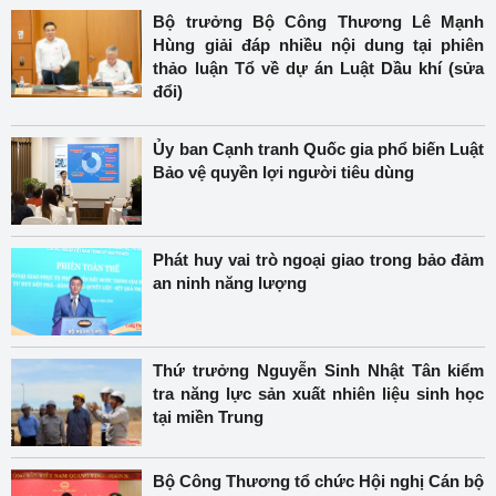
Bộ trưởng Bộ Công Thương Lê Mạnh
Hùng giải đáp nhiều nội dung tại phiên
thảo luận Tổ về dự án Luật Dầu khí (sửa
đổi)
Ủy ban Cạnh tranh Quốc gia phổ biến Luật
Bảo vệ quyền lợi người tiêu dùng
Phát huy vai trò ngoại giao trong bảo đảm
an ninh năng lượng
Thứ trưởng Nguyễn Sinh Nhật Tân kiểm
tra năng lực sản xuất nhiên liệu sinh học
tại miền Trung
Bộ Công Thương tổ chức Hội nghị Cán bộ