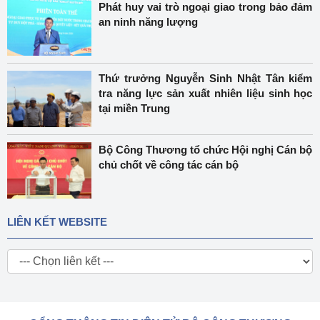
Phát huy vai trò ngoại giao trong bảo đảm
an ninh năng lượng
Thứ trưởng Nguyễn Sinh Nhật Tân kiểm
tra năng lực sản xuất nhiên liệu sinh học
tại miền Trung
Bộ Công Thương tổ chức Hội nghị Cán bộ
chủ chốt về công tác cán bộ
LIÊN KẾT WEBSITE