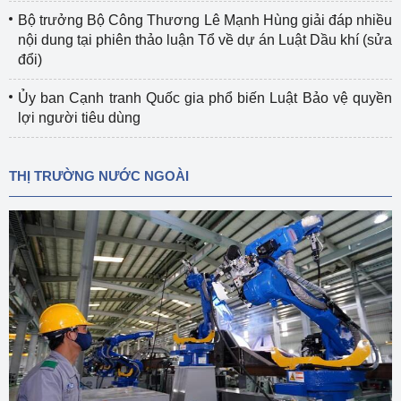
Bộ trưởng Bộ Công Thương Lê Mạnh Hùng giải đáp nhiều
nội dung tại phiên thảo luận Tổ về dự án Luật Dầu khí (sửa
đổi)
Ủy ban Cạnh tranh Quốc gia phổ biến Luật Bảo vệ quyền
lợi người tiêu dùng
THỊ TRƯỜNG NƯỚC NGOÀI