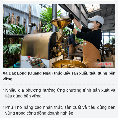
Xã Đắk Long (Quảng Ngãi) thúc đẩy sản xuất, tiêu dùng bền
vững
Nhiều địa phương hưởng ứng chương trình sản xuất và
tiêu dùng bền vững
Phú Thọ nâng cao nhận thức sản xuất và tiêu dùng bền
vững trong cộng đồng doanh nghiệp