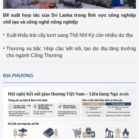
Đề xuất hợp tác của Sri Lanka trong lĩnh vực công nghiệp
chế tạo và công nghệ nông nghiệp
Xuất khẩu trái cây tươi sang Thổ Nhĩ Kỳ còn nhiều dư địa
Thương vụ bắc 'nhịp cầu' kết nối, tạo dư địa tăng trưởng
cho ngành Công Thương
ĐỊA PHƯƠNG