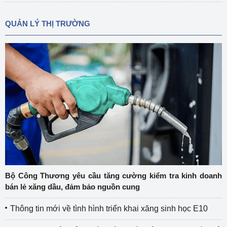
QUẢN LÝ THỊ TRƯỜNG
Bộ Công Thương yêu cầu tăng cường kiểm tra kinh doanh
bán lẻ xăng dầu, đảm bảo nguồn cung
Thông tin mới về tình hình triển khai xăng sinh học E10