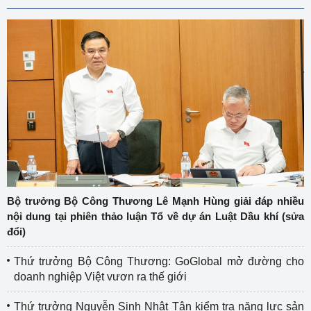
Bộ trưởng Bộ Công Thương Lê Mạnh Hùng giải đáp nhiều
nội dung tại phiên thảo luận Tổ về dự án Luật Dầu khí (sửa
đổi)
Thứ trưởng Bộ Công Thương: GoGlobal mở đường cho
doanh nghiệp Việt vươn ra thế giới
Thứ trưởng Nguyễn Sinh Nhật Tân kiểm tra năng lực sản