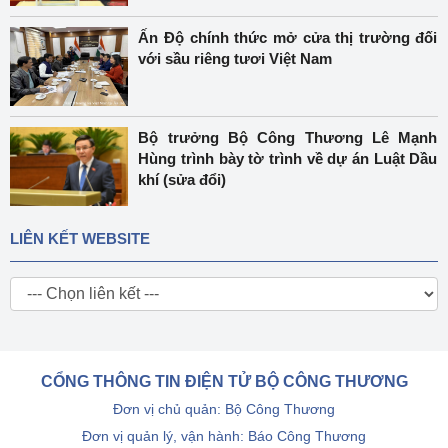
Ấn Độ chính thức mở cửa thị trường đối
với sầu riêng tươi Việt Nam
Bộ trưởng Bộ Công Thương Lê Mạnh
Hùng trình bày tờ trình về dự án Luật Dầu
khí (sửa đổi)
LIÊN KẾT WEBSITE
CỔNG THÔNG TIN ĐIỆN TỬ BỘ CÔNG THƯƠNG
Đơn vị chủ quản: Bộ Công Thương
Đơn vị quản lý, vận hành: Báo Công Thương