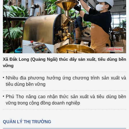
Xã Đắk Long (Quảng Ngãi) thúc đẩy sản xuất, tiêu dùng bền
vững
Nhiều địa phương hưởng ứng chương trình sản xuất và
tiêu dùng bền vững
Phú Thọ nâng cao nhận thức sản xuất và tiêu dùng bền
vững trong cộng đồng doanh nghiệp
QUẢN LÝ THỊ TRƯỜNG