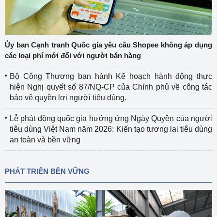
Ủy ban Cạnh tranh Quốc gia yêu cầu Shopee không áp dụng
các loại phí mới đối với người bán hàng
Bộ Công Thương ban hành Kế hoạch hành động thực
hiện Nghị quyết số 87/NQ-CP của Chính phủ về công tác
bảo vệ quyền lợi người tiêu dùng.
Lễ phát động quốc gia hưởng ứng Ngày Quyền của người
tiêu dùng Việt Nam năm 2026: Kiến tạo tương lai tiêu dùng
an toàn và bền vững
PHÁT TRIỂN BỀN VỮNG