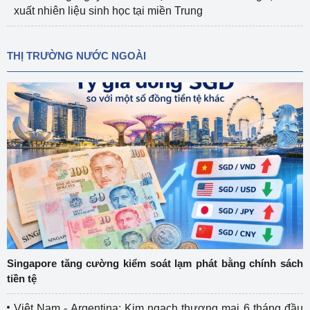
xuất nhiên liệu sinh học tại miền Trung
THỊ TRƯỜNG NƯỚC NGOÀI
Singapore tăng cường kiểm soát lạm phát bằng chính sách
tiền tệ
Việt Nam - Argentina: Kim ngạch thương mại 6 tháng đầu