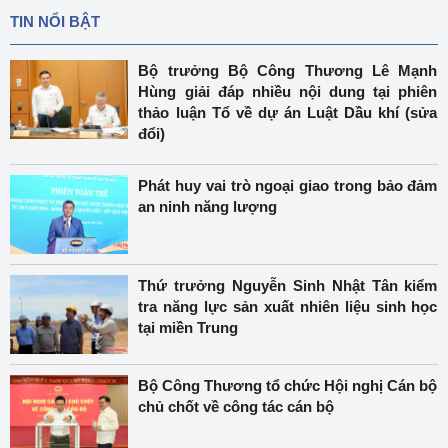
TIN NỔI BẬT
Bộ trưởng Bộ Công Thương Lê Mạnh
Hùng giải đáp nhiều nội dung tại phiên
thảo luận Tổ về dự án Luật Dầu khí (sửa
đổi)
Phát huy vai trò ngoại giao trong bảo đảm
an ninh năng lượng
Thứ trưởng Nguyễn Sinh Nhật Tân kiểm
tra năng lực sản xuất nhiên liệu sinh học
tại miền Trung
Bộ Công Thương tổ chức Hội nghị Cán bộ
chủ chốt về công tác cán bộ