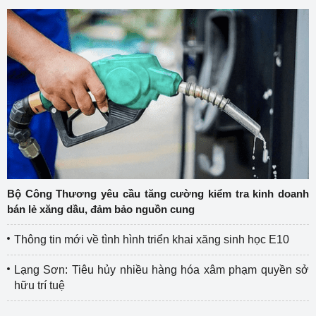
Bộ Công Thương yêu cầu tăng cường kiểm tra kinh doanh
bán lẻ xăng dầu, đảm bảo nguồn cung
Thông tin mới về tình hình triển khai xăng sinh học E10
Lạng Sơn: Tiêu hủy nhiều hàng hóa xâm phạm quyền sở
hữu trí tuệ