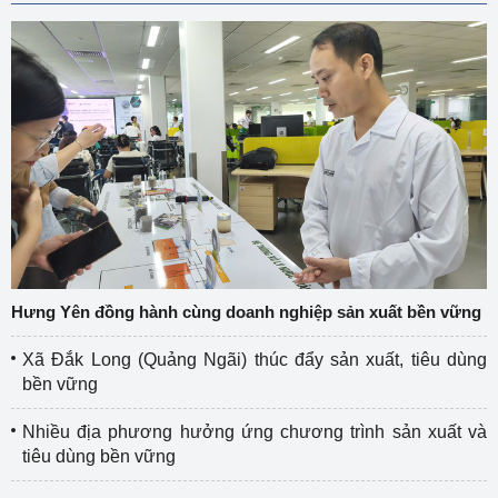
Hưng Yên đồng hành cùng doanh nghiệp sản xuất bền vững
Xã Đắk Long (Quảng Ngãi) thúc đẩy sản xuất, tiêu dùng
bền vững
Nhiều địa phương hưởng ứng chương trình sản xuất và
tiêu dùng bền vững