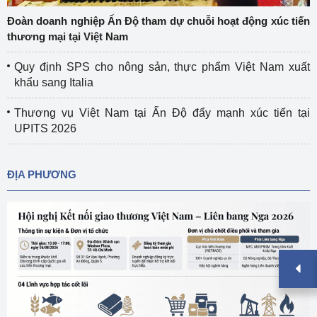
Đoàn doanh nghiệp Ấn Độ tham dự chuỗi hoạt động xúc tiến
thương mại tại Việt Nam
Quy định SPS cho nông sản, thực phẩm Việt Nam xuất
khẩu sang Italia
Thương vụ Việt Nam tại Ấn Độ đẩy mạnh xúc tiến tại
UPITS 2026
ĐỊA PHƯƠNG