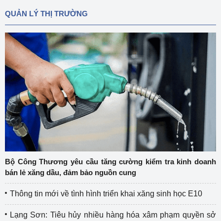
QUẢN LÝ THỊ TRƯỜNG
Bộ Công Thương yêu cầu tăng cường kiểm tra kinh doanh
bán lẻ xăng dầu, đảm bảo nguồn cung
Thông tin mới về tình hình triển khai xăng sinh học E10
Lạng Sơn: Tiêu hủy nhiều hàng hóa xâm phạm quyền sở