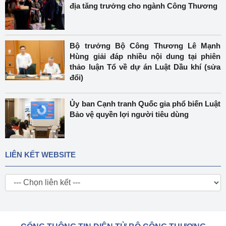
địa tăng trưởng cho ngành Công Thương
Bộ trưởng Bộ Công Thương Lê Mạnh
Hùng giải đáp nhiều nội dung tại phiên
thảo luận Tổ về dự án Luật Dầu khí (sửa
đổi)
Ủy ban Cạnh tranh Quốc gia phổ biến Luật
Bảo vệ quyền lợi người tiêu dùng
LIÊN KẾT WEBSITE