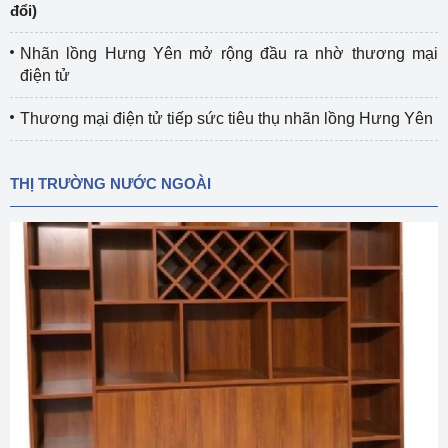
đổi)
Nhãn lồng Hưng Yên mở rộng đầu ra nhờ thương mại
điện tử
Thương mại điện tử tiếp sức tiêu thụ nhãn lồng Hưng Yên
THỊ TRƯỜNG NƯỚC NGOÀI