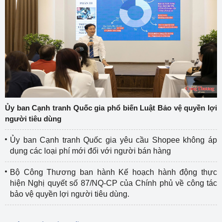
Ủy ban Cạnh tranh Quốc gia phổ biến Luật Bảo vệ quyền lợi
người tiêu dùng
Ủy ban Cạnh tranh Quốc gia yêu cầu Shopee không áp
dụng các loại phí mới đối với người bán hàng
Bộ Công Thương ban hành Kế hoạch hành động thực
hiện Nghị quyết số 87/NQ-CP của Chính phủ về công tác
bảo vệ quyền lợi người tiêu dùng.