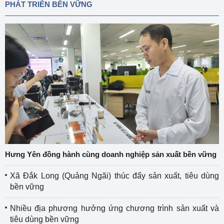
PHÁT TRIỂN BỀN VỮNG
Hưng Yên đồng hành cùng doanh nghiệp sản xuất bền vững
Xã Đắk Long (Quảng Ngãi) thúc đẩy sản xuất, tiêu dùng
bền vững
Nhiều địa phương hưởng ứng chương trình sản xuất và
tiêu dùng bền vững