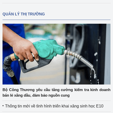
QUẢN LÝ THỊ TRƯỜNG
Bộ Công Thương yêu cầu tăng cường kiểm tra kinh doanh
bán lẻ xăng dầu, đảm bảo nguồn cung
Thông tin mới về tình hình triển khai xăng sinh học E10