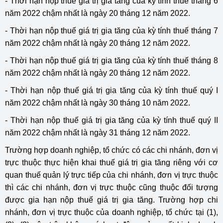
- Thời hạn nộp thuế giá trị gia tăng của kỳ tính thuế tháng 6
năm 2022 chậm nhất là ngày 20 tháng 12 năm 2022.
- Thời hạn nộp thuế giá trị gia tăng của kỳ tính thuế tháng 7
năm 2022 chậm nhất là ngày 20 tháng 12 năm 2022.
- Thời hạn nộp thuế giá trị gia tăng của kỳ tính thuế tháng 8
năm 2022 chậm nhất là ngày 20 tháng 12 năm 2022.
- Thời hạn nộp thuế giá trị gia tăng của kỳ tính thuế quý I
năm 2022 chậm nhất là ngày 30 tháng 10 năm 2022.
- Thời hạn nộp thuế giá trị gia tăng của kỳ tính thuế quý II
năm 2022 chậm nhất là ngày 31 tháng 12 năm 2022.
Trường hợp doanh nghiệp, tổ chức có các chi nhánh, đơn vị
trực thuộc thực hiện khai thuế giá trị gia tăng riêng với cơ
quan thuế quản lý trực tiếp của chi nhánh, đơn vị trực thuộc
thì các chi nhánh, đơn vị trực thuộc cũng thuộc đối tượng
được gia hạn nộp thuế giá trị gia tăng. Trường hợp chi
nhánh, đơn vị trực thuộc của doanh nghiệp, tổ chức tại (1),