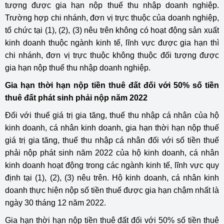
tượng được gia hạn nộp thuế thu nhập doanh nghiệp.
Trường hợp chi nhánh, đơn vị trực thuộc của doanh nghiệp,
tổ chức tại (1), (2), (3) nêu trên không có hoạt động sản xuất
kinh doanh thuộc ngành kinh tế, lĩnh vực được gia hạn thì
chi nhánh, đơn vị trực thuộc không thuộc đối tượng được
gia hạn nộp thuế thu nhập doanh nghiệp.
Gia hạn thời hạn nộp tiền thuê đất đối với 50% số tiền
thuê đất phát sinh phải nộp năm 2022
Đối với thuế giá trị gia tăng, thuế thu nhập cá nhân của hộ
kinh doanh, cá nhân kinh doanh, gia hạn thời hạn nộp thuế
giá trị gia tăng, thuế thu nhập cá nhân đối với số tiền thuế
phải nộp phát sinh năm 2022 của hộ kinh doanh, cá nhân
kinh doanh hoạt động trong các ngành kinh tế, lĩnh vực quy
định tại (1), (2), (3) nêu trên. Hộ kinh doanh, cá nhân kinh
doanh thực hiện nộp số tiền thuế được gia hạn chậm nhất là
ngày 30 tháng 12 năm 2022.
Gia hạn thời hạn nộp tiền thuê đất đối với 50% số tiền thuê