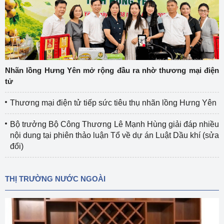
Nhãn lồng Hưng Yên mở rộng đầu ra nhờ thương mại điện
tử
Thương mại điện tử tiếp sức tiêu thụ nhãn lồng Hưng Yên
Bộ trưởng Bộ Công Thương Lê Mạnh Hùng giải đáp nhiều
nội dung tại phiên thảo luận Tổ về dự án Luật Dầu khí (sửa
đổi)
THỊ TRƯỜNG NƯỚC NGOÀI