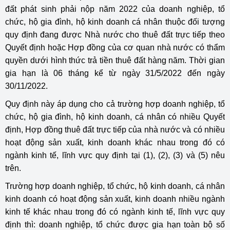
đất phát sinh phải nộp năm 2022 của doanh nghiệp, tổ
chức, hộ gia đình, hộ kinh doanh cá nhân thuộc đối tượng
quy định đang được Nhà nước cho thuê đất trực tiếp theo
Quyết định hoặc Hợp đồng của cơ quan nhà nước có thẩm
quyền dưới hình thức trả tiền thuê đất hàng năm. Thời gian
gia hạn là 06 tháng kể từ ngày 31/5/2022 đến ngày
30/11/2022.
Quy định này áp dụng cho cả trường hợp doanh nghiệp, tổ
chức, hộ gia đình, hộ kinh doanh, cá nhân có nhiều Quyết
định, Hợp đồng thuê đất trực tiếp của nhà nước và có nhiều
hoạt động sản xuất, kinh doanh khác nhau trong đó có
ngành kinh tế, lĩnh vực quy định tại (1), (2), (3) và (5) nêu
trên.
Trường hợp doanh nghiệp, tổ chức, hộ kinh doanh, cá nhân
kinh doanh có hoạt động sản xuất, kinh doanh nhiều ngành
kinh tế khác nhau trong đó có ngành kinh tế, lĩnh vực quy
định thì: doanh nghiệp, tổ chức được gia hạn toàn bộ số