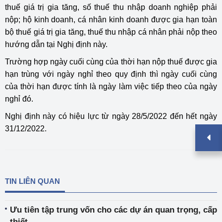
thuế giá trị gia tăng, số thuế thu nhập doanh nghiệp phải
nộp; hộ kinh doanh, cá nhân kinh doanh được gia hạn toàn
bộ thuế giá trị gia tăng, thuế thu nhập cá nhân phải nộp theo
hướng dẫn tại Nghị định này.
Trường hợp ngày cuối cùng của thời hạn nộp thuế được gia
hạn trùng với ngày nghỉ theo quy định thì ngày cuối cùng
của thời hạn được tính là ngày làm việc tiếp theo của ngày
nghỉ đó.
Nghị định này có hiệu lực từ ngày 28/5/2022 đến hết ngày
31/12/2022.
TIN LIÊN QUAN
Ưu tiên tập trung vốn cho các dự án quan trọng, cấp
thiết