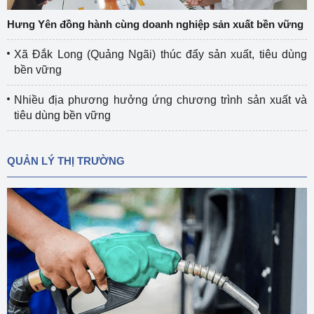
Hưng Yên đồng hành cùng doanh nghiệp sản xuất bền vững
Xã Đắk Long (Quảng Ngãi) thúc đẩy sản xuất, tiêu dùng
bền vững
Nhiều địa phương hưởng ứng chương trình sản xuất và
tiêu dùng bền vững
QUẢN LÝ THỊ TRƯỜNG