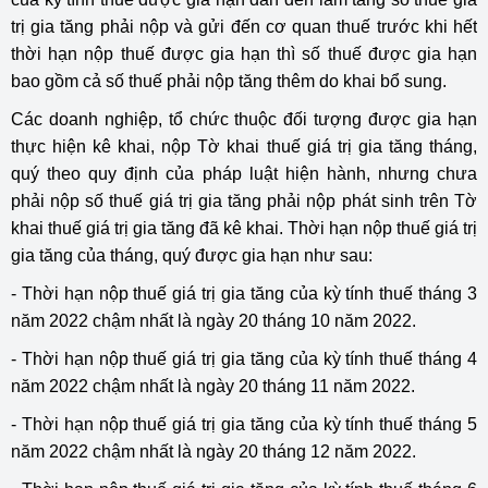
trị gia tăng phải nộp và gửi đến cơ quan thuế trước khi hết
thời hạn nộp thuế được gia hạn thì số thuế được gia hạn
bao gồm cả số thuế phải nộp tăng thêm do khai bổ sung.
Các doanh nghiệp, tổ chức thuộc đối tượng được gia hạn
thực hiện kê khai, nộp Tờ khai thuế giá trị gia tăng tháng,
quý theo quy định của pháp luật hiện hành, nhưng chưa
phải nộp số thuế giá trị gia tăng phải nộp phát sinh trên Tờ
khai thuế giá trị gia tăng đã kê khai. Thời hạn nộp thuế giá trị
gia tăng của tháng, quý được gia hạn như sau:
- Thời hạn nộp thuế giá trị gia tăng của kỳ tính thuế tháng 3
năm 2022 chậm nhất là ngày 20 tháng 10 năm 2022.
- Thời hạn nộp thuế giá trị gia tăng của kỳ tính thuế tháng 4
năm 2022 chậm nhất là ngày 20 tháng 11 năm 2022.
- Thời hạn nộp thuế giá trị gia tăng của kỳ tính thuế tháng 5
năm 2022 chậm nhất là ngày 20 tháng 12 năm 2022.