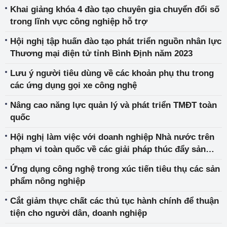
Khai giảng khóa 4 đào tạo chuyên gia chuyển đổi số
trong lĩnh vực công nghiệp hỗ trợ
Hội nghị tập huấn đào tạo phát triển nguồn nhân lực
Thương mại điện tử tỉnh Bình Định năm 2023
Lưu ý người tiêu dùng về các khoản phụ thu trong
các ứng dụng gọi xe công nghệ
Nâng cao năng lực quản lý và phát triển TMĐT toàn
quốc
Hội nghị làm việc với doanh nghiệp Nhà nước trên
phạm vi toàn quốc về các giải pháp thúc đẩy sản
xuất kinh doanh và đầu tư phát triển
Ứng dụng công nghệ trong xúc tiến tiêu thụ các sản
phẩm nông nghiệp
Cắt giảm thực chất các thủ tục hành chính để thuận
tiện cho người dân, doanh nghiệp