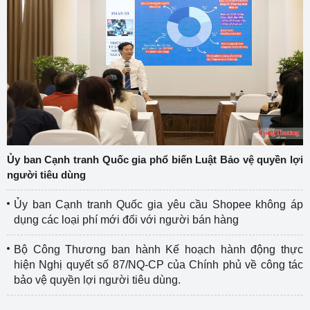
Ủy ban Cạnh tranh Quốc gia phổ biến Luật Bảo vệ quyền lợi
người tiêu dùng
Ủy ban Cạnh tranh Quốc gia yêu cầu Shopee không áp
dụng các loại phí mới đối với người bán hàng
Bộ Công Thương ban hành Kế hoạch hành động thực
hiện Nghị quyết số 87/NQ-CP của Chính phủ về công tác
bảo vệ quyền lợi người tiêu dùng.