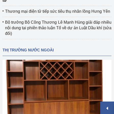
tử
Thương mại điện tử tiếp sức tiêu thụ nhãn lồng Hưng Yên
Bộ trưởng Bộ Công Thương Lê Mạnh Hùng giải đáp nhiều
nội dung tại phiên thảo luận Tổ về dự án Luật Dầu khí (sửa
đổi)
THỊ TRƯỜNG NƯỚC NGOÀI