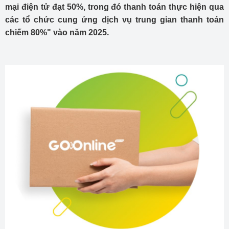
mại điện tử đạt 50%, trong đó thanh toán thực hiện qua
các tổ chức cung ứng dịch vụ trung gian thanh toán
chiếm 80%" vào năm 2025.