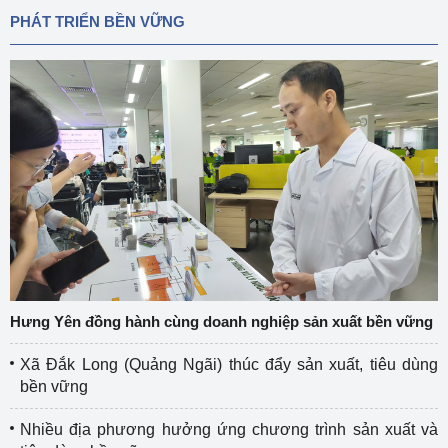
PHÁT TRIỂN BỀN VỮNG
Hưng Yên đồng hành cùng doanh nghiệp sản xuất bền vững
Xã Đắk Long (Quảng Ngãi) thúc đẩy sản xuất, tiêu dùng
bền vững
Nhiều địa phương hưởng ứng chương trình sản xuất và