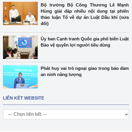
Bộ trưởng Bộ Công Thương Lê Mạnh
Hùng giải đáp nhiều nội dung tại phiên
thảo luận Tổ về dự án Luật Dầu khí (sửa
đổi)
Ủy ban Cạnh tranh Quốc gia phổ biến Luật
Bảo vệ quyền lợi người tiêu dùng
Phát huy vai trò ngoại giao trong bảo đảm
an ninh năng lượng
LIÊN KẾT WEBSITE