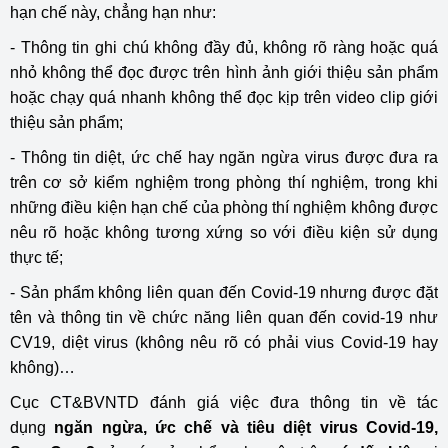
hạn chế này, chẳng hạn như:
- Thông tin ghi chú không đầy đủ, không rõ ràng hoặc quá
nhỏ không thể đọc được trên hình ảnh giới thiệu sản phẩm
hoặc chạy quá nhanh không thể đọc kịp trên video clip giới
thiệu sản phẩm;
- Thông tin diệt, ức chế hay ngăn ngừa virus được đưa ra
trên cơ sở kiểm nghiệm trong phòng thí nghiệm, trong khi
những điều kiện hạn chế của phòng thí nghiệm không được
nêu rõ hoặc không tương xứng so với điều kiện sử dụng
thực tế;
- Sản phẩm không liên quan đến Covid-19 nhưng được đặt
tên và thông tin về chức năng liên quan đến covid-19 như
CV19, diệt virus (không nêu rõ có phải vius Covid-19 hay
không)…
Cục CT&BVNTD đánh giá việc đưa thông tin về tác
dụng
ngăn ngừa, ức chế và tiêu diệt virus Covid-19,