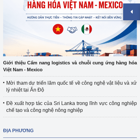
Giới thiệu Cẩm nang logistics và chuỗi cung ứng hàng hóa
Việt Nam - Mexico
Mời tham dự triển lãm quốc tế về công nghệ vật liệu và xử
lý nhiệt tại Ấn Độ
Đề xuất hợp tác của Sri Lanka trong lĩnh vực công nghiệp
chế tạo và công nghệ nông nghiệp
ĐỊA PHƯƠNG