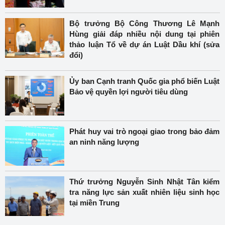
Bộ trưởng Bộ Công Thương Lê Mạnh
Hùng giải đáp nhiều nội dung tại phiên
thảo luận Tổ về dự án Luật Dầu khí (sửa
đổi)
Ủy ban Cạnh tranh Quốc gia phổ biến Luật
Bảo vệ quyền lợi người tiêu dùng
Phát huy vai trò ngoại giao trong bảo đảm
an ninh năng lượng
Thứ trưởng Nguyễn Sinh Nhật Tân kiểm
tra năng lực sản xuất nhiên liệu sinh học
tại miền Trung