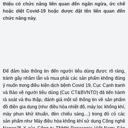
thiệu có chức năng liên quan đến ngăn ngừa, ức chế
hoặc diệt Covid-19 hoặc được đặt tên liên quan đến
chức năng này.
Để đảm bảo thông tin đến người tiêu dùng được rõ ràng,
tránh gây nhầm lẫn và mua phải các sản phẩm không đúng
ý muốn trong điều kiện dịch bệnh Covid 19, Cục Cạnh tranh
và Bảo vệ người tiêu dùng (Cục CT&BVNTD) đã tiến hành
rà soát và thu thập, đánh giá một số thông tin về sản phẩm
đồ điện gia dụng (như điều hòa nhiệt độ, máy lọc không khí,
máy phun khử khuẩn, đèn chiếu sáng…) trong đó có các
sản phẩm như Máy điều hòa không khí sử dụng Công nghệ