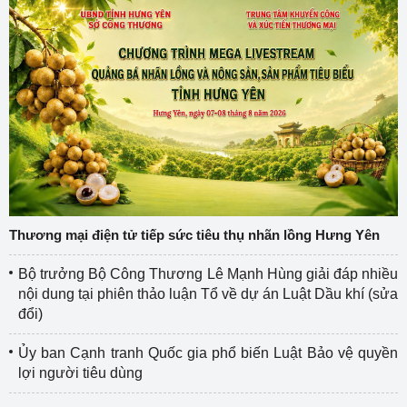
Thương mại điện tử tiếp sức tiêu thụ nhãn lồng Hưng Yên
Bộ trưởng Bộ Công Thương Lê Mạnh Hùng giải đáp nhiều
nội dung tại phiên thảo luận Tổ về dự án Luật Dầu khí (sửa
đổi)
Ủy ban Cạnh tranh Quốc gia phổ biến Luật Bảo vệ quyền
lợi người tiêu dùng