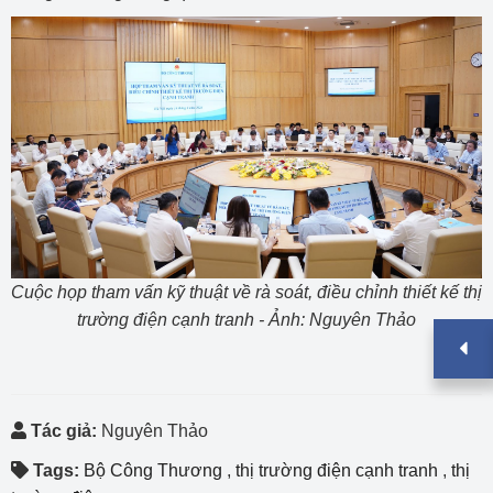
Cuộc họp tham vấn kỹ thuật về rà soát, điều chỉnh thiết kế thị
trường điện cạnh tranh - Ảnh: Nguyên Thảo
Tác giả:
Nguyên Thảo
Tags:
Bộ Công Thương
,
thị trường điện cạnh tranh
,
thị