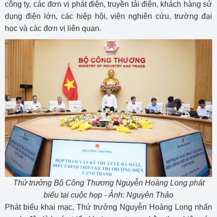
công ty, các đơn vị phát điện, truyền tải điện, khách hàng sử
dụng điện lớn, các hiệp hội, viện nghiên cứu, trường đại
học và các đơn vị liên quan.
Thứ trưởng Bộ Công Thương Nguyễn Hoàng Long phát
biểu tại cuộc họp - Ảnh: Nguyên Thảo
Phát biểu khai mạc, Thứ trưởng Nguyễn Hoàng Long nhấn