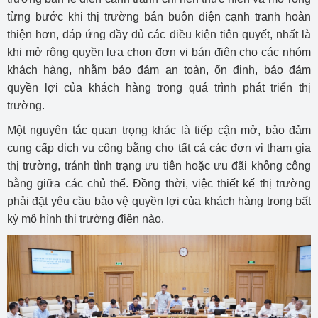
từng bước khi thị trường bán buôn điện cạnh tranh hoàn
thiện hơn, đáp ứng đầy đủ các điều kiện tiên quyết, nhất là
khi mở rộng quyền lựa chọn đơn vị bán điện cho các nhóm
khách hàng, nhằm bảo đảm an toàn, ổn định, bảo đảm
quyền lợi của khách hàng trong quá trình phát triển thị
trường.
Một nguyên tắc quan trọng khác là tiếp cận mở, bảo đảm
cung cấp dịch vụ công bằng cho tất cả các đơn vị tham gia
thị trường, tránh tình trạng ưu tiên hoặc ưu đãi không công
bằng giữa các chủ thể. Đồng thời, việc thiết kế thị trường
phải đặt yêu cầu bảo vệ quyền lợi của khách hàng trong bất
kỳ mô hình thị trường điện nào.