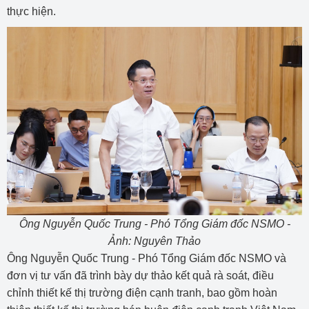
thực hiện.
Ông Nguyễn Quốc Trung - Phó Tổng Giám đốc NSMO -
Ảnh: Nguyên Thảo
Ông Nguyễn Quốc Trung - Phó Tổng Giám đốc NSMO và
đơn vị tư vấn đã trình bày dự thảo kết quả rà soát, điều
chỉnh thiết kế thị trường điện cạnh tranh, bao gồm hoàn