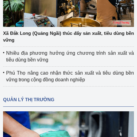
Xã Đắk Long (Quảng Ngãi) thúc đẩy sản xuất, tiêu dùng bền
vững
Nhiều địa phương hưởng ứng chương trình sản xuất và
tiêu dùng bền vững
Phú Thọ nâng cao nhận thức sản xuất và tiêu dùng bền
vững trong cộng đồng doanh nghiệp
QUẢN LÝ THỊ TRƯỜNG