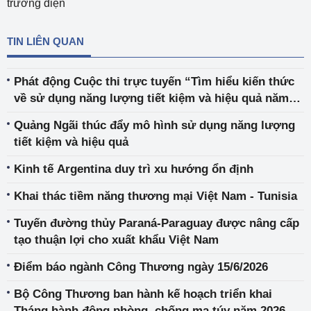
trường điện
TIN LIÊN QUAN
Phát động Cuộc thi trực tuyến “Tìm hiểu kiến thức
về sử dụng năng lượng tiết kiệm và hiệu quả năm
2026”
Quảng Ngãi thúc đẩy mô hình sử dụng năng lượng
tiết kiệm và hiệu quả
Kinh tế Argentina duy trì xu hướng ổn định
Khai thác tiềm năng thương mại Việt Nam - Tunisia
Tuyến đường thủy Paraná-Paraguay được nâng cấp
tạo thuận lợi cho xuất khẩu Việt Nam
Điểm báo ngành Công Thương ngày 15/6/2026
Bộ Công Thương ban hành kế hoạch triển khai
Tháng hành động phòng, chống ma túy năm 2026