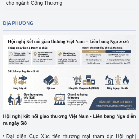
cho ngành Công Thương
ĐỊA PHƯƠNG
Hội nghị kết nối giao thương Việt Nam - Liên bang Nga diễn
ra ngày 5/8
Đại diện Cục Xúc tiến thương mại tham dự Hội nghị