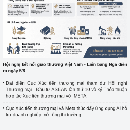
Hội nghị kết nối giao thương Việt Nam - Liên bang Nga diễn
ra ngày 5/8
Đại diện Cục Xúc tiến thương mại tham dự Hội nghị
Thương mại - Đầu tư ASEAN lần thứ 10 và ký Thỏa thuận
hợp tác Xúc tiến thương mại với META
Cục Xúc tiến thương mại và Meta thúc đẩy ứng dụng AI hỗ
trợ doanh nghiệp mở rộng thị trường