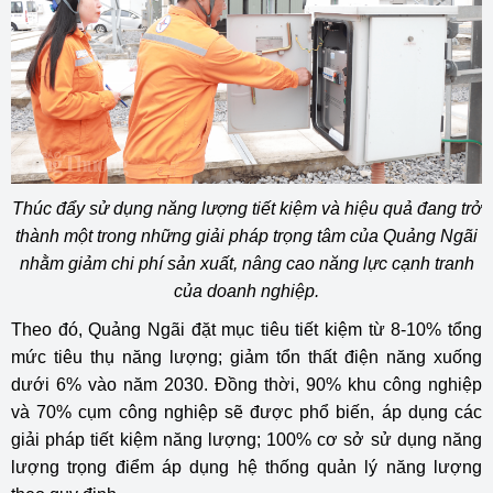
Thúc đẩy sử dụng năng lượng tiết kiệm và hiệu quả đang trở
thành một trong những giải pháp trọng tâm của Quảng Ngãi
nhằm giảm chi phí sản xuất, nâng cao năng lực cạnh tranh
của doanh nghiệp.
Theo đó, Quảng Ngãi đặt mục tiêu tiết kiệm từ 8-10% tổng
mức tiêu thụ năng lượng; giảm tổn thất điện năng xuống
dưới 6% vào năm 2030. Đồng thời, 90% khu công nghiệp
và 70% cụm công nghiệp sẽ được phổ biến, áp dụng các
giải pháp tiết kiệm năng lượng; 100% cơ sở sử dụng năng
lượng trọng điểm áp dụng hệ thống quản lý năng lượng