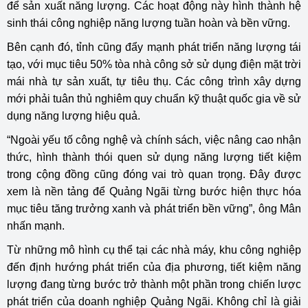
để sản xuất năng lượng. Các hoạt động này hình thành hệ
sinh thái công nghiệp năng lượng tuần hoàn và bền vững.
Bên cạnh đó, tỉnh cũng đẩy mạnh phát triển năng lượng tái
tạo, với mục tiêu 50% tòa nhà công sở sử dụng điện mặt trời
mái nhà tự sản xuất, tự tiêu thụ. Các công trình xây dựng
mới phải tuân thủ nghiêm quy chuẩn kỹ thuật quốc gia về sử
dụng năng lượng hiệu quả.
“Ngoài yếu tố công nghệ và chính sách, việc nâng cao nhận
thức, hình thành thói quen sử dụng năng lượng tiết kiệm
trong cộng đồng cũng đóng vai trò quan trọng. Đây được
xem là nền tảng để Quảng Ngãi từng bước hiện thực hóa
mục tiêu tăng trưởng xanh và phát triển bền vững”, ông Mân
nhấn mạnh.
Từ những mô hình cụ thể tại các nhà máy, khu công nghiệp
đến định hướng phát triển của địa phương, tiết kiệm năng
lượng đang từng bước trở thành một phần trong chiến lược
phát triển của doanh nghiệp Quảng Ngãi. Không chỉ là giải