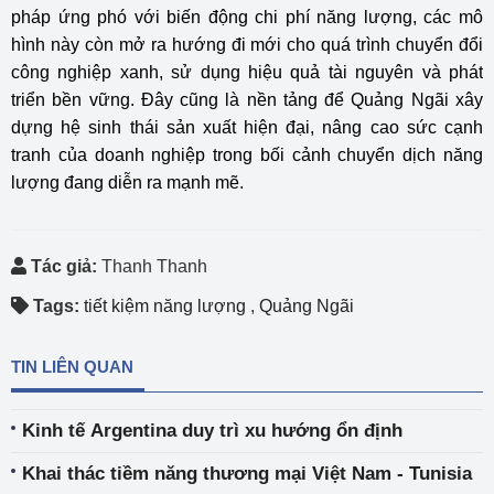
pháp ứng phó với biến động chi phí năng lượng, các mô
hình này còn mở ra hướng đi mới cho quá trình chuyển đổi
công nghiệp xanh, sử dụng hiệu quả tài nguyên và phát
triển bền vững. Đây cũng là nền tảng để Quảng Ngãi xây
dựng hệ sinh thái sản xuất hiện đại, nâng cao sức cạnh
tranh của doanh nghiệp trong bối cảnh chuyển dịch năng
lượng đang diễn ra mạnh mẽ.
Tác giả:
Thanh Thanh
Tags:
tiết kiệm năng lượng
,
Quảng Ngãi
TIN LIÊN QUAN
Kinh tế Argentina duy trì xu hướng ổn định
Khai thác tiềm năng thương mại Việt Nam - Tunisia