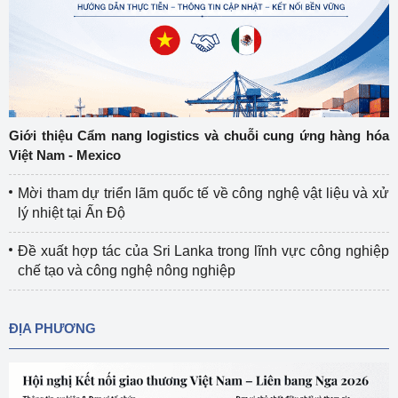
Giới thiệu Cẩm nang logistics và chuỗi cung ứng hàng hóa
Việt Nam - Mexico
Mời tham dự triển lãm quốc tế về công nghệ vật liệu và xử
lý nhiệt tại Ấn Độ
Đề xuất hợp tác của Sri Lanka trong lĩnh vực công nghiệp
chế tạo và công nghệ nông nghiệp
ĐỊA PHƯƠNG