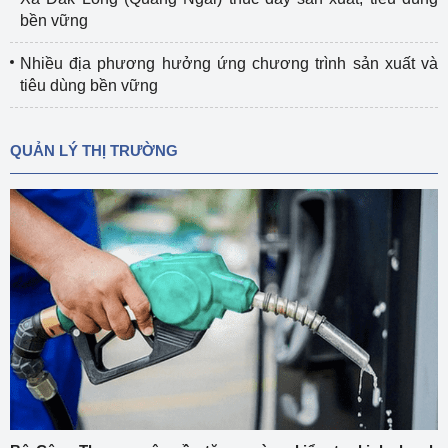
bền vững
Nhiều địa phương hưởng ứng chương trình sản xuất và
tiêu dùng bền vững
QUẢN LÝ THỊ TRƯỜNG