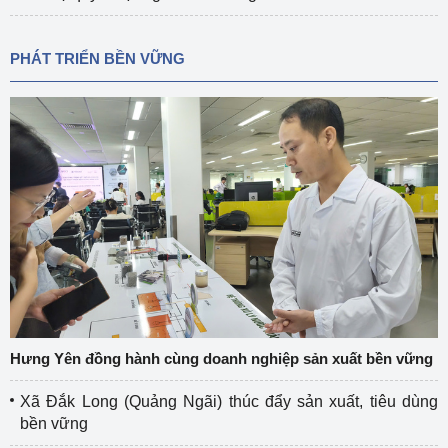
PHÁT TRIỂN BỀN VỮNG
Hưng Yên đồng hành cùng doanh nghiệp sản xuất bền vững
Xã Đắk Long (Quảng Ngãi) thúc đẩy sản xuất, tiêu dùng
bền vững