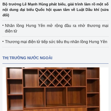
Bộ trưởng Lê Mạnh Hùng phát biểu, giải trình làm rõ một số
nội dung đại biểu Quốc hội quan tâm về Luật Dầu khí (sửa
đổi)
Nhãn lồng Hưng Yên mở rộng đầu ra nhờ thương mại
điện tử
Thương mại điện tử tiếp sức tiêu thụ nhãn lồng Hưng Yên
THỊ TRƯỜNG NƯỚC NGOÀI