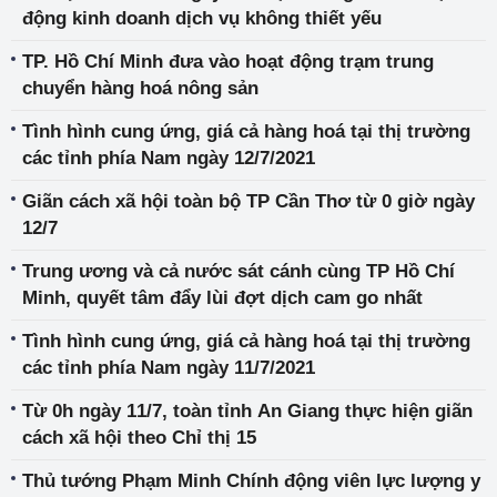
động kinh doanh dịch vụ không thiết yếu
TP. Hồ Chí Minh đưa vào hoạt động trạm trung
chuyển hàng hoá nông sản
Tình hình cung ứng, giá cả hàng hoá tại thị trường
các tỉnh phía Nam ngày 12/7/2021
Giãn cách xã hội toàn bộ TP Cần Thơ từ 0 giờ ngày
12/7
Trung ương và cả nước sát cánh cùng TP Hồ Chí
Minh, quyết tâm đẩy lùi đợt dịch cam go nhất
Tình hình cung ứng, giá cả hàng hoá tại thị trường
các tỉnh phía Nam ngày 11/7/2021
Từ 0h ngày 11/7, toàn tỉnh An Giang thực hiện giãn
cách xã hội theo Chỉ thị 15
Thủ tướng Phạm Minh Chính động viên lực lượng y