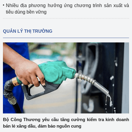
Nhiều địa phương hưởng ứng chương trình sản xuất và
tiêu dùng bền vững
QUẢN LÝ THỊ TRƯỜNG
Bộ Công Thương yêu cầu tăng cường kiểm tra kinh doanh
bán lẻ xăng dầu, đảm bảo nguồn cung