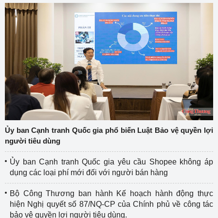
Ủy ban Cạnh tranh Quốc gia phổ biến Luật Bảo vệ quyền lợi
người tiêu dùng
Ủy ban Cạnh tranh Quốc gia yêu cầu Shopee không áp
dụng các loại phí mới đối với người bán hàng
Bộ Công Thương ban hành Kế hoạch hành động thực
hiện Nghị quyết số 87/NQ-CP của Chính phủ về công tác
bảo vệ quyền lợi người tiêu dùng.