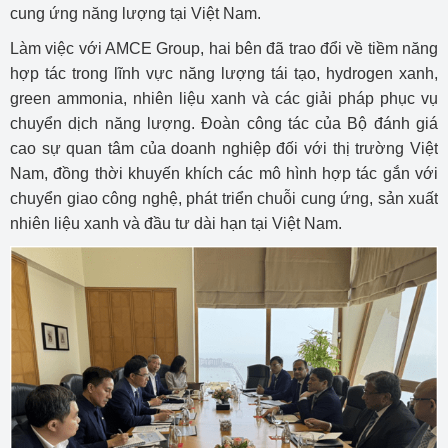
cung ứng năng lượng tại Việt Nam.
Làm việc với AMCE Group, hai bên đã trao đổi về tiềm năng
hợp tác trong lĩnh vực năng lượng tái tạo, hydrogen xanh,
green ammonia, nhiên liệu xanh và các giải pháp phục vụ
chuyển dịch năng lượng. Đoàn công tác của Bộ đánh giá
cao sự quan tâm của doanh nghiệp đối với thị trường Việt
Nam, đồng thời khuyến khích các mô hình hợp tác gắn với
chuyển giao công nghệ, phát triển chuỗi cung ứng, sản xuất
nhiên liệu xanh và đầu tư dài hạn tại Việt Nam.