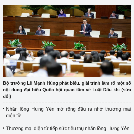
Bộ trưởng Lê Mạnh Hùng phát biểu, giải trình làm rõ một số
nội dung đại biểu Quốc hội quan tâm về Luật Dầu khí (sửa
đổi)
Nhãn lồng Hưng Yên mở rộng đầu ra nhờ thương mại
điện tử
Thương mại điện tử tiếp sức tiêu thụ nhãn lồng Hưng Yên