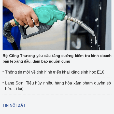
Bộ Công Thương yêu cầu tăng cường kiểm tra kinh doanh
bán lẻ xăng dầu, đảm bảo nguồn cung
Thông tin mới về tình hình triển khai xăng sinh học E10
Lạng Sơn: Tiêu hủy nhiều hàng hóa xâm phạm quyền sở
hữu trí tuệ
TIN NỔI BẬT