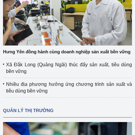
Hưng Yên đồng hành cùng doanh nghiệp sản xuất bền vững
Xã Đắk Long (Quảng Ngãi) thúc đẩy sản xuất, tiêu dùng
bền vững
Nhiều địa phương hưởng ứng chương trình sản xuất và
tiêu dùng bền vững
QUẢN LÝ THỊ TRƯỜNG