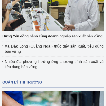
Hưng Yên đồng hành cùng doanh nghiệp sản xuất bền vững
Xã Đắk Long (Quảng Ngãi) thúc đẩy sản xuất, tiêu dùng
bền vững
Nhiều địa phương hưởng ứng chương trình sản xuất và
tiêu dùng bền vững
QUẢN LÝ THỊ TRƯỜNG