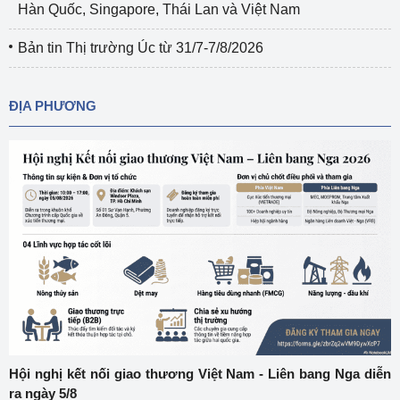
Hàn Quốc, Singapore, Thái Lan và Việt Nam
Bản tin Thị trường Úc từ 31/7-7/8/2026
ĐỊA PHƯƠNG
Hội nghị kết nối giao thương Việt Nam - Liên bang Nga diễn
ra ngày 5/8