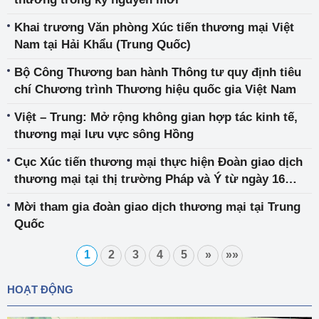
Khai trương Văn phòng Xúc tiến thương mại Việt
Nam tại Hải Khẩu (Trung Quốc)
Bộ Công Thương ban hành Thông tư quy định tiêu
chí Chương trình Thương hiệu quốc gia Việt Nam
Việt – Trung: Mở rộng không gian hợp tác kinh tế,
thương mại lưu vực sông Hồng
Cục Xúc tiến thương mại thực hiện Đoàn giao dịch
thương mại tại thị trường Pháp và Ý từ ngày 16
-25/6/2026
Mời tham gia đoàn giao dịch thương mại tại Trung
Quốc
1
2
3
4
5
»
»»
HOẠT ĐỘNG