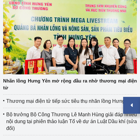
Nhãn lồng Hưng Yên mở rộng đầu ra nhờ thương mại điện
tử
Thương mại điện tử tiếp sức tiêu thụ nhãn lồng Hưng Yên
Bộ trưởng Bộ Công Thương Lê Mạnh Hùng giải đáp nhiều
nội dung tại phiên thảo luận Tổ về dự án Luật Dầu khí (sửa
đổi)