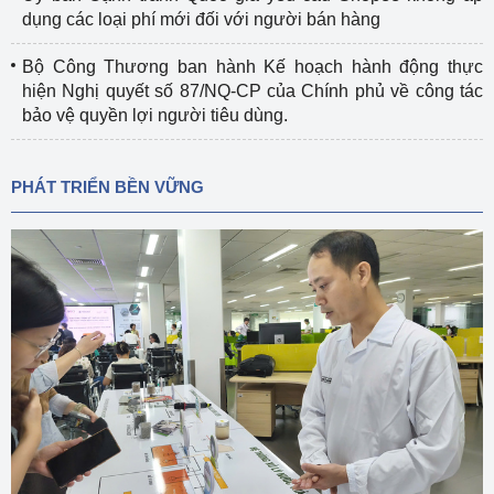
dụng các loại phí mới đối với người bán hàng
Bộ Công Thương ban hành Kế hoạch hành động thực
hiện Nghị quyết số 87/NQ-CP của Chính phủ về công tác
bảo vệ quyền lợi người tiêu dùng.
PHÁT TRIỂN BỀN VỮNG