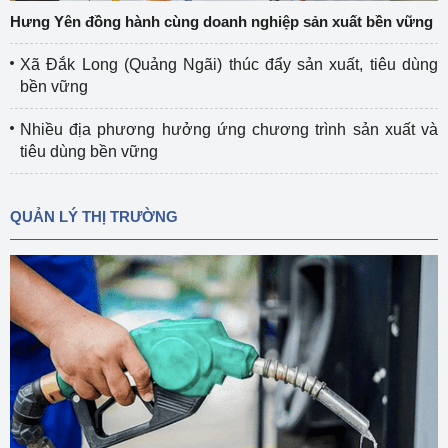
Hưng Yên đồng hành cùng doanh nghiệp sản xuất bền vững
Xã Đắk Long (Quảng Ngãi) thúc đẩy sản xuất, tiêu dùng
bền vững
Nhiều địa phương hưởng ứng chương trình sản xuất và
tiêu dùng bền vững
QUẢN LÝ THỊ TRƯỜNG