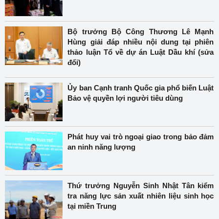
Bộ trưởng Bộ Công Thương Lê Mạnh
Hùng giải đáp nhiều nội dung tại phiên
thảo luận Tổ về dự án Luật Dầu khí (sửa
đổi)
Ủy ban Cạnh tranh Quốc gia phổ biến Luật
Bảo vệ quyền lợi người tiêu dùng
Phát huy vai trò ngoại giao trong bảo đảm
an ninh năng lượng
Thứ trưởng Nguyễn Sinh Nhật Tân kiểm
tra năng lực sản xuất nhiên liệu sinh học
tại miền Trung