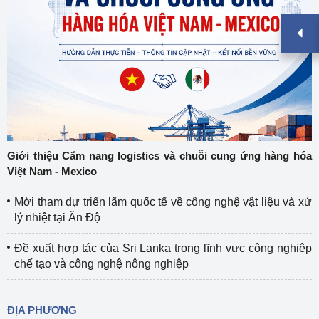
Giới thiệu Cẩm nang logistics và chuỗi cung ứng hàng hóa
Việt Nam - Mexico
Mời tham dự triển lãm quốc tế về công nghệ vật liệu và xử
lý nhiệt tại Ấn Độ
Đề xuất hợp tác của Sri Lanka trong lĩnh vực công nghiệp
chế tạo và công nghệ nông nghiệp
ĐỊA PHƯƠNG