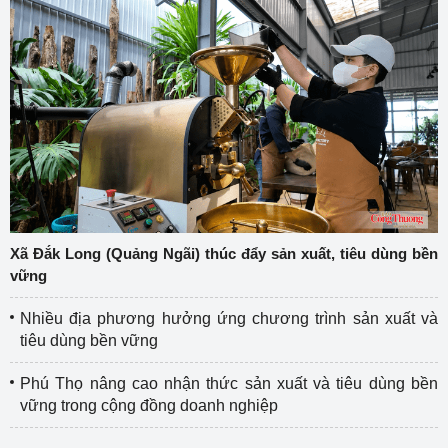
Xã Đắk Long (Quảng Ngãi) thúc đẩy sản xuất, tiêu dùng bền
vững
Nhiều địa phương hưởng ứng chương trình sản xuất và
tiêu dùng bền vững
Phú Thọ nâng cao nhận thức sản xuất và tiêu dùng bền
vững trong cộng đồng doanh nghiệp