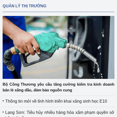
QUẢN LÝ THỊ TRƯỜNG
Bộ Công Thương yêu cầu tăng cường kiểm tra kinh doanh
bán lẻ xăng dầu, đảm bảo nguồn cung
Thông tin mới về tình hình triển khai xăng sinh học E10
Lạng Sơn: Tiêu hủy nhiều hàng hóa xâm phạm quyền sở