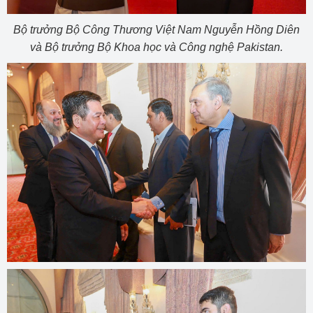
Bộ trưởng Bộ Công Thương Việt Nam Nguyễn Hồng Diên
và Bộ trưởng Bộ Khoa học và Công nghệ Pakistan.