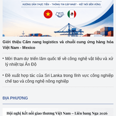
Giới thiệu Cẩm nang logistics và chuỗi cung ứng hàng hóa
Việt Nam - Mexico
Mời tham dự triển lãm quốc tế về công nghệ vật liệu và xử
lý nhiệt tại Ấn Độ
Đề xuất hợp tác của Sri Lanka trong lĩnh vực công nghiệp
chế tạo và công nghệ nông nghiệp
ĐỊA PHƯƠNG