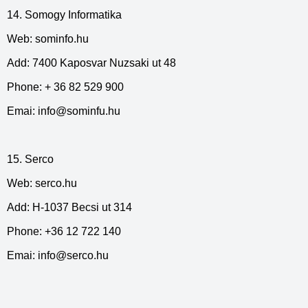
14. Somogy Informatika
Web: sominfo.hu
Add: 7400 Kaposvar Nuzsaki ut 48
Phone: + 36 82 529 900
Emai:
info@sominfu.hu
15. Serco
Web: serco.hu
Add: H-1037 Becsi ut 314
Phone: +36 12 722 140
Emai:
info@serco.hu