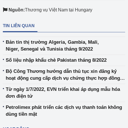
Nguồn:
Thương vụ Việt Nam tại Hungary
TIN LIÊN QUAN
Bản tin thị trường Algeria, Gambia, Mali,
Niger, Senegal và Tunisia tháng 9/2022
Số liệu nhập khẩu chè Pakistan tháng 8/2022
Bộ Công Thương hướng dẫn thủ tục xin đăng ký
hoạt động cung cấp dịch vụ chứng thực hợp đồng
điện tử
Từ ngày 1/7/2022, EVN triển khai áp dụng mẫu hóa
đơn điện tử
Petrolimex phát triển các dịch vụ thanh toán không
dùng tiền mặt