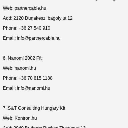
Web: partnercable.hu
Add: 2120 Dunakeszi bagoly ut 12
Phone: +36 27 540 910
Email:
info@partnercable.hu
6. Nanomi 2002 Fft.
Web: nanomi.hu
Phone: +36 70 615 1188
Email:
info@nanomi.hu
7. S&T Consulting Hungary Kft
Web: Kontron.hu