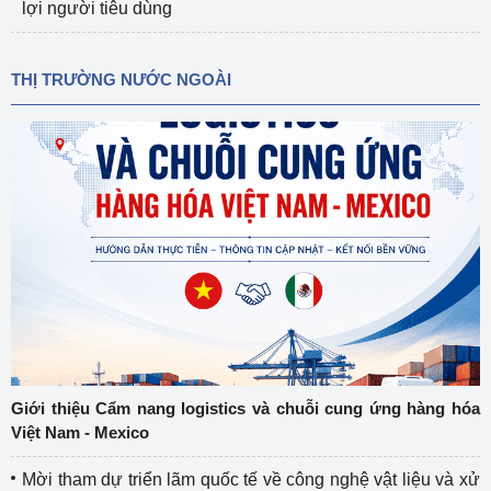
lợi người tiêu dùng
THỊ TRƯỜNG NƯỚC NGOÀI
Giới thiệu Cẩm nang logistics và chuỗi cung ứng hàng hóa
Việt Nam - Mexico
Mời tham dự triển lãm quốc tế về công nghệ vật liệu và xử