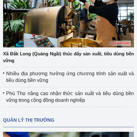
Xã Đắk Long (Quảng Ngãi) thúc đẩy sản xuất, tiêu dùng bền
vững
Nhiều địa phương hưởng ứng chương trình sản xuất và
tiêu dùng bền vững
Phú Thọ nâng cao nhận thức sản xuất và tiêu dùng bền
vững trong cộng đồng doanh nghiệp
QUẢN LÝ THỊ TRƯỜNG