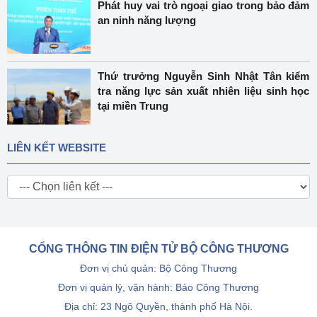
Phát huy vai trò ngoại giao trong bảo đảm
an ninh năng lượng
Thứ trưởng Nguyễn Sinh Nhật Tân kiểm
tra năng lực sản xuất nhiên liệu sinh học
tại miền Trung
LIÊN KẾT WEBSITE
CỔNG THÔNG TIN ĐIỆN TỬ BỘ CÔNG THƯƠNG
Đơn vị chủ quản: Bộ Công Thương
Đơn vị quản lý, vận hành: Báo Công Thương
Địa chỉ: 23 Ngô Quyền, thành phố Hà Nội.