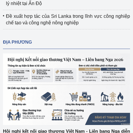
lý nhiệt tại Ấn Độ
Đề xuất hợp tác của Sri Lanka trong lĩnh vực công nghiệp
chế tạo và công nghệ nông nghiệp
ĐỊA PHƯƠNG
Hội nghị kết nối giao thương Việt Nam - Liên bang Nga diễn