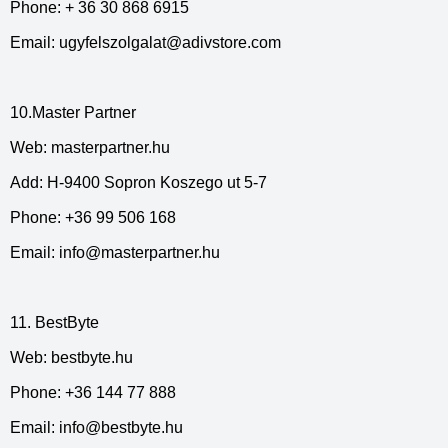
Phone: + 36 30 868 6915
Email:
ugyfelszolgalat@adivstore.com
10.Master Partner
Web: masterpartner.hu
Add: H-9400 Sopron Koszego ut 5-7
Phone: +36 99 506 168
Email:
info@masterpartner.hu
11. BestByte
Web: bestbyte.hu
Phone: +36 144 77 888
Email:
info@bestbyte.hu