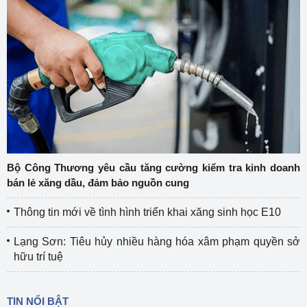
Bộ Công Thương yêu cầu tăng cường kiểm tra kinh doanh
bán lẻ xăng dầu, đảm bảo nguồn cung
Thông tin mới về tình hình triển khai xăng sinh học E10
Lạng Sơn: Tiêu hủy nhiều hàng hóa xâm phạm quyền sở
hữu trí tuệ
TIN NỔI BẬT