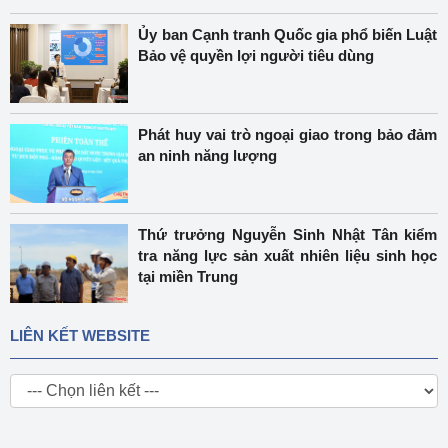
Ủy ban Cạnh tranh Quốc gia phổ biến Luật
Bảo vệ quyền lợi người tiêu dùng
Phát huy vai trò ngoại giao trong bảo đảm
an ninh năng lượng
Thứ trưởng Nguyễn Sinh Nhật Tân kiểm
tra năng lực sản xuất nhiên liệu sinh học
tại miền Trung
LIÊN KẾT WEBSITE