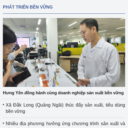
PHÁT TRIỂN BỀN VỮNG
Hưng Yên đồng hành cùng doanh nghiệp sản xuất bền vững
Xã Đắk Long (Quảng Ngãi) thúc đẩy sản xuất, tiêu dùng
bền vững
Nhiều địa phương hưởng ứng chương trình sản xuất và