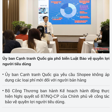
Ủy ban Cạnh tranh Quốc gia phổ biến Luật Bảo vệ quyền lợi
người tiêu dùng
Ủy ban Cạnh tranh Quốc gia yêu cầu Shopee không áp
dụng các loại phí mới đối với người bán hàng
Bộ Công Thương ban hành Kế hoạch hành động thực
hiện Nghị quyết số 87/NQ-CP của Chính phủ về công tác
bảo vệ quyền lợi người tiêu dùng.