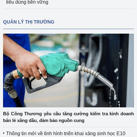
tiêu dùng bền vững
QUẢN LÝ THỊ TRƯỜNG
Bộ Công Thương yêu cầu tăng cường kiểm tra kinh doanh
bán lẻ xăng dầu, đảm bảo nguồn cung
Thông tin mới về tình hình triển khai xăng sinh học E10