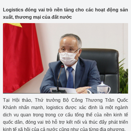
Logistics đóng vai trò nền tảng cho các hoạt động sản
xuất, thương mại của đất nước
Tại Hội thảo, Thứ trưởng Bộ Công Thương Trần Quốc
Khánh nhấn mạnh, logistics được xác định là một ngành
dịch vụ quan trọng trong cơ cấu tổng thể của nền kinh tế
quốc dân, đóng vai trò hỗ trợ kết nối và thúc đẩy phát triển
kinh tế xã hội của cả nước cũng như của từng địa phương.