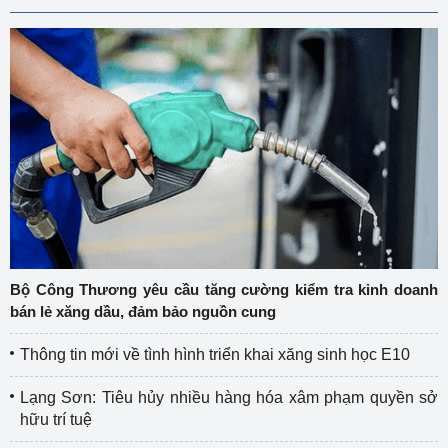
Bộ Công Thương yêu cầu tăng cường kiểm tra kinh doanh
bán lẻ xăng dầu, đảm bảo nguồn cung
Thông tin mới về tình hình triển khai xăng sinh học E10
Lạng Sơn: Tiêu hủy nhiều hàng hóa xâm phạm quyền sở
hữu trí tuệ