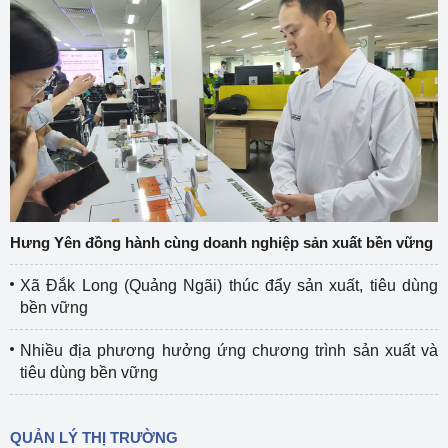
Hưng Yên đồng hành cùng doanh nghiệp sản xuất bền vững
Xã Đắk Long (Quảng Ngãi) thúc đẩy sản xuất, tiêu dùng
bền vững
Nhiều địa phương hưởng ứng chương trình sản xuất và
tiêu dùng bền vững
QUẢN LÝ THỊ TRƯỜNG