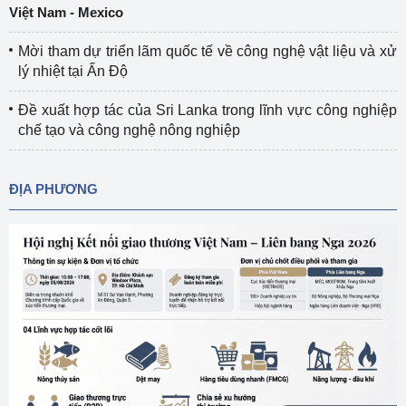
Việt Nam - Mexico
Mời tham dự triển lãm quốc tế về công nghệ vật liệu và xử
lý nhiệt tại Ấn Độ
Đề xuất hợp tác của Sri Lanka trong lĩnh vực công nghiệp
chế tạo và công nghệ nông nghiệp
ĐỊA PHƯƠNG